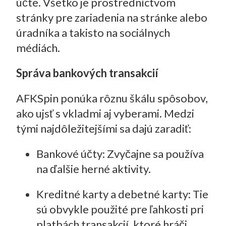
účte. Všetko je prostredníctvom
stránky pre zariadenia na stránke alebo
úradníka a takisto na sociálnych
médiách.
Správa bankových transakcií
AFKSpin ponúka rôznu škálu spôsobov,
ako ujsť s vkladmi aj vyberami. Medzi
tými najdôležitejšími sa dajú zaradiť:
Bankové účty: Zvyčajne sa používa
na ďalšie herné aktivity.
Kreditné karty a debetné karty: Tie
sú obvykle použité pre ľahkosti pri
platbách transakcií, ktoré hráči