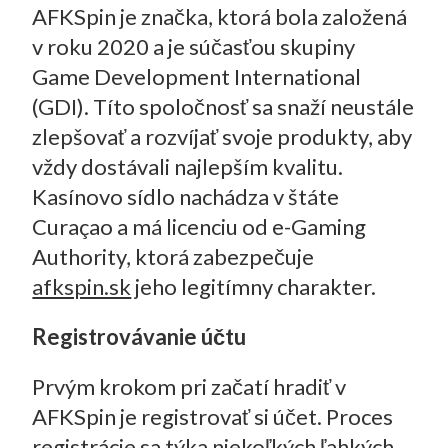
AFKSpin je značka, ktorá bola založená
v roku 2020 a je súčasťou skupiny
Game Development International
(GDI). Títo spoločnosť sa snaží neustále
zlepšovať a rozvíjať svoje produkty, aby
vždy dostávali najlepším kvalitu.
Kasínovo sídlo nachádza v štáte
Curaçao a má licenciu od e-Gaming
Authority, ktorá zabezpečuje
afkspin.sk
jeho legitímny charakter.
Registrovávanie účtu
Prvým krokom pri začatí hradiť v
AFKSpin je registrovať si účet. Proces
registrácie sa týka niekoľkých ľahkých