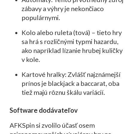
zábavy a výhry je nekončiaco
populárnymi.
Kolo alebo ruleta (tová) – tieto hry
sa hrá s rozličnými typmi hazardu,
ako napríklad lízanie hrubej kuličky
v kole.
Kartové hralky: Zvlášť najznámejší
prínos je blackjack a baccarat, oba
tiež majú rôznu škálu variácií.
Software dodávateľov
AFKSpin si zvolilo účasť osem