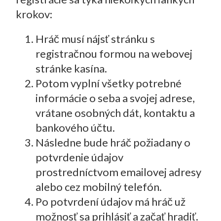
krokov:
Hráč musí nájsť stránku s
registračnou formou na webovej
stránke kasína.
Potom vyplní všetky potrebné
informácie o seba a svojej adrese,
vrátane osobných dát, kontaktu a
bankového účtu.
Následne bude hráč požiadany o
potvrdenie údajov
prostredníctvom emailovej adresy
alebo cez mobilný telefón.
Po potvrdení údajov má hráč už
možnosť sa prihlásiť a začať hradiť.