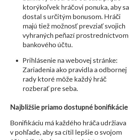
ktorýkoľvek hráčovi ponuka, aby sa
dostal s určitým bonusom. Hráči
majú tiež možnosť prevziať svojich
vyhraných peňazí prostredníctvom
bankového účtu.
Prihlásenie na webovej stránke:
Zariadenia ako pravidla a odbornej
rady ktoré môže každý hráč
rozberať pre seba.
Najbližšie priamo dostupné bonifikácie
Bonifikáciu má každého hráča udržiava
v pohľade, aby sa cítil lepšie o svojom