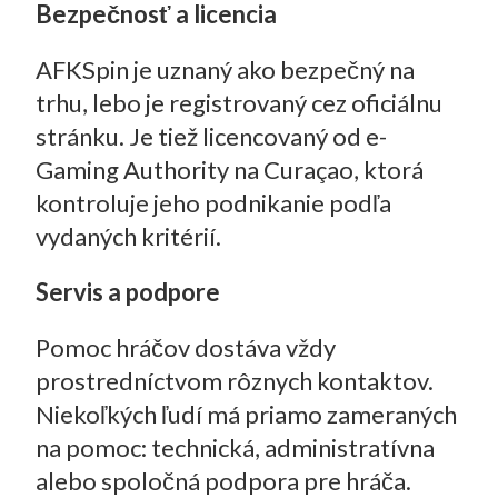
Bezpečnosť a licencia
AFKSpin je uznaný ako bezpečný na
trhu, lebo je registrovaný cez oficiálnu
stránku. Je tiež licencovaný od e-
Gaming Authority na Curaçao, ktorá
kontroluje jeho podnikanie podľa
vydaných kritérií.
Servis a podpore
Pomoc hráčov dostáva vždy
prostredníctvom rôznych kontaktov.
Niekoľkých ľudí má priamo zameraných
na pomoc: technická, administratívna
alebo spoločná podpora pre hráča.