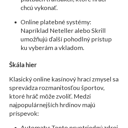
chcú vykonať.
Online platebné systémy:
Napríklad Neteller alebo Skrill
umožňujú ďalší pohodlný prístup
ku vyberám a vkladom.
Škála hier
Klasický online kasínový hrací zmysel sa
sprevádza rozmanitosťou športov,
ktoré hráč môže zvoliť. Medzi
najpopulárnejších hrdinov majú
príspevok:
Automaty: Tento prvotriedný zdroj