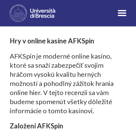
Hry v online kasíne AFKSpin
AFKSpin je moderné online kasíno,
ktoré sa snaží zabezpečiť svojim
hráčom vysokú kvalitu herných
možností a pohodlný zážitok hrania
online hier. V tejto recenzii sa vám
budeme spomenút všetky dôležité
informácie o tomto kasínovi.
Založení AFKSpin