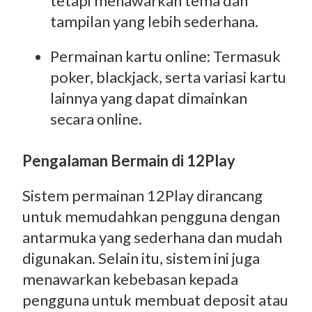
tetapi menawarkan tema dan
tampilan yang lebih sederhana.
Permainan kartu online: Termasuk
poker, blackjack, serta variasi kartu
lainnya yang dapat dimainkan
secara online.
Pengalaman Bermain di 12Play
Sistem permainan 12Play dirancang
untuk memudahkan pengguna dengan
antarmuka yang sederhana dan mudah
digunakan. Selain itu, sistem ini juga
menawarkan kebebasan kepada
pengguna untuk membuat deposit atau