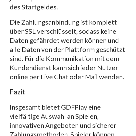
des Startgeldes.
Die Zahlungsanbindung ist komplett
über SSL verschlüsselt, sodass keine
Daten gefährdet werden können und
alle Daten von der Plattform geschützt
sind. Für die Kommunikation mit dem
Kundendienst kann sich jeder Nutzer
online per Live Chat oder Mail wenden.
Fazit
Insgesamt bietet GDFPlay eine
vielfältige Auswahl an Spielen,
innovativen Angeboten und sicherer
Zahlungsmethoden. Spieler können