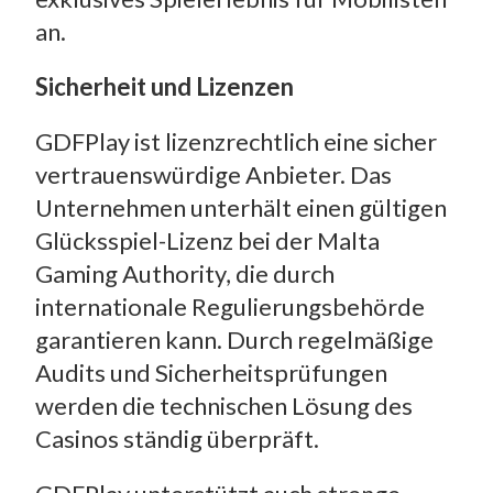
an.
Sicherheit und Lizenzen
GDFPlay ist lizenzrechtlich eine sicher
vertrauenswürdige Anbieter. Das
Unternehmen unterhält einen gültigen
Glücksspiel-Lizenz bei der Malta
Gaming Authority, die durch
internationale Regulierungsbehörde
garantieren kann. Durch regelmäßige
Audits und Sicherheitsprüfungen
werden die technischen Lösung des
Casinos ständig überpräft.