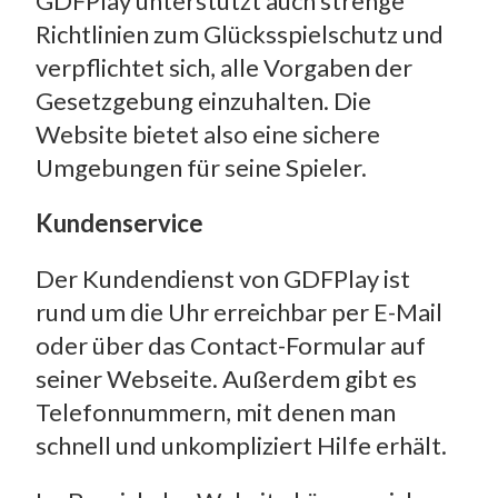
GDFPlay unterstützt auch strenge
Richtlinien zum Glücksspielschutz und
verpflichtet sich, alle Vorgaben der
Gesetzgebung einzuhalten. Die
Website bietet also eine sichere
Umgebungen für seine Spieler.
Kundenservice
Der Kundendienst von GDFPlay ist
rund um die Uhr erreichbar per E-Mail
oder über das Contact-Formular auf
seiner Webseite. Außerdem gibt es
Telefonnummern, mit denen man
schnell und unkompliziert Hilfe erhält.