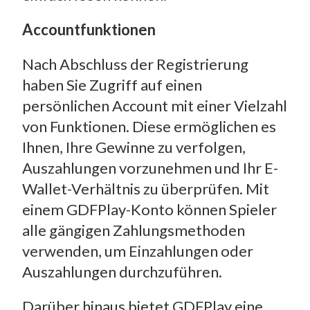
Accountfunktionen
Nach Abschluss der Registrierung
haben Sie Zugriff auf einen
persönlichen Account mit einer Vielzahl
von Funktionen. Diese ermöglichen es
Ihnen, Ihre Gewinne zu verfolgen,
Auszahlungen vorzunehmen und Ihr E-
Wallet-Verhältnis zu überprüfen. Mit
einem GDFPlay-Konto können Spieler
alle gängigen Zahlungsmethoden
verwenden, um Einzahlungen oder
Auszahlungen durchzuführen.
Darüber hinaus bietet GDFPlay eine