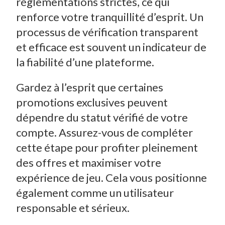
réglementations strictes, ce qui
renforce votre tranquillité d’esprit. Un
processus de vérification transparent
et efficace est souvent un indicateur de
la fiabilité d’une plateforme.
Gardez à l’esprit que certaines
promotions exclusives peuvent
dépendre du statut vérifié de votre
compte. Assurez-vous de compléter
cette étape pour profiter pleinement
des offres et maximiser votre
expérience de jeu. Cela vous positionne
également comme un utilisateur
responsable et sérieux.