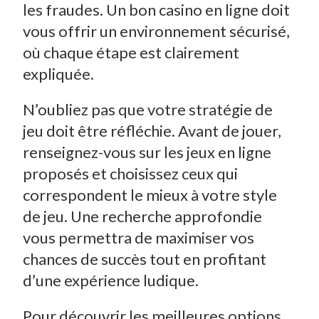
les fraudes. Un bon casino en ligne doit
vous offrir un environnement sécurisé,
où chaque étape est clairement
expliquée.
N’oubliez pas que votre stratégie de
jeu doit être réfléchie. Avant de jouer,
renseignez-vous sur les jeux en ligne
proposés et choisissez ceux qui
correspondent le mieux à votre style
de jeu. Une recherche approfondie
vous permettra de maximiser vos
chances de succès tout en profitant
d’une expérience ludique.
Pour découvrir les meilleures options