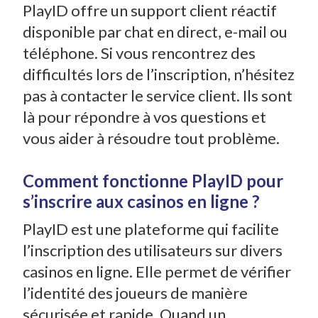
PlayID offre un support client réactif
disponible par chat en direct, e-mail ou
téléphone. Si vous rencontrez des
difficultés lors de l’inscription, n’hésitez
pas à contacter le service client. Ils sont
là pour répondre à vos questions et
vous aider à résoudre tout problème.
Comment fonctionne PlayID pour
s’inscrire aux casinos en ligne ?
PlayID est une plateforme qui facilite
l’inscription des utilisateurs sur divers
casinos en ligne. Elle permet de vérifier
l’identité des joueurs de manière
sécurisée et rapide. Quand un