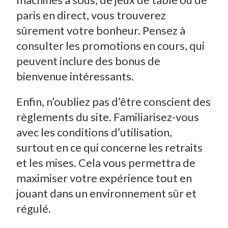
paris en direct, vous trouverez
sûrement votre bonheur. Pensez à
consulter les promotions en cours, qui
peuvent inclure des bonus de
bienvenue intéressants.
Enfin, n’oubliez pas d’être conscient des
règlements du site. Familiarisez-vous
avec les conditions d’utilisation,
surtout en ce qui concerne les retraits
et les mises. Cela vous permettra de
maximiser votre expérience tout en
jouant dans un environnement sûr et
régulé.