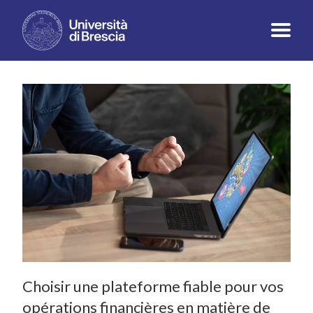
Choisir une plateforme fiable pour vos
opérations financières en matière de