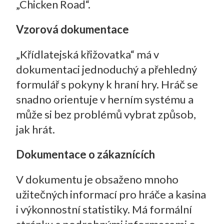
„Chicken Road“.
Vzorová dokumentace
„Křídlatejská křižovatka“ má v
dokumentaci jednoduchý a přehledný
formulář s pokyny k hraní hry. Hráč se
snadno orientuje v herním systému a
může si bez problémů vybrat způsob,
jak hrát.
Dokumentace o zákaznících
V dokumentu je obsaženo mnoho
užitečných informací pro hráče a kasina
i výkonnostní statistiky. Má formální