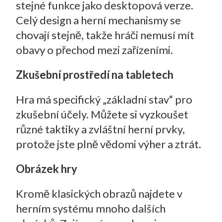
stejné funkce jako desktopová verze.
Celý design a herní mechanismy se
chovají stejně, takže hráči nemusí mít
obavy o přechod mezi zařízeními.
Zkušební prostředí na tabletech
Hra má specifický „základní stav“ pro
zkušební účely. Můžete si vyzkoušet
různé taktiky a zvláštní herní prvky,
protože jste plně vědomi výher a ztrát.
Obrázek hry
Kromě klasických obrazů najdete v
herním systému mnoho dalších