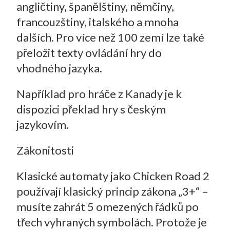
angličtiny, španělštiny, němčiny,
francouzštiny, italského a mnoha
dalších. Pro více než 100 zemí lze také
přeložit texty ovládání hry do
vhodného jazyka.
Například pro hráče z Kanady je k
dispozici překlad hry s českým
jazykovím.
Zákonitosti
Klasické automaty jako Chicken Road 2
používají klasický princip zákona „3+“ –
musíte zahrát 5 omezených řádků po
třech vyhraných symbolách. Protože je