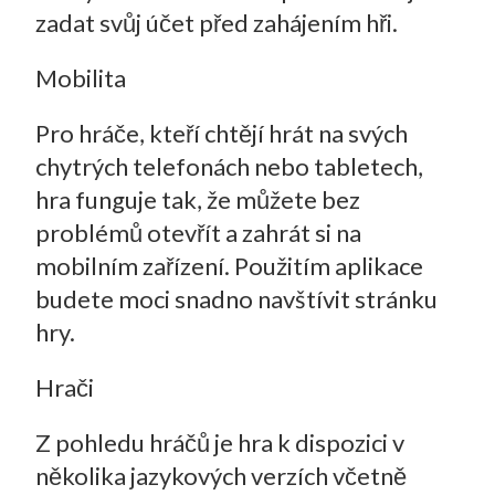
zadat svůj účet před zahájením hři.
Mobilita
Pro hráče, kteří chtějí hrát na svých
chytrých telefonách nebo tabletech,
hra funguje tak, že můžete bez
problémů otevřít a zahrát si na
mobilním zařízení. Použitím aplikace
budete moci snadno navštívit stránku
hry.
Hrači
Z pohledu hráčů je hra k dispozici v
několika jazykových verzích včetně