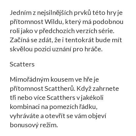
Jedním z nejsilnějších prvků této hry je
přítomnost Wildu, který má podobnou
roli jako v předchozích verzích série.
Začíná se zdát, že i tentokrát bude mít
skvělou pozici uznání pro hráče.
Scatters
Mimořádným kousem ve hře je
přítomnost Scattherů. Když zahrnete
tři nebo více Scatthers v jakékoli
kombinaci na pomezích řádku,
vyhráváte a otevřít se vám objeví
bonusový režim.