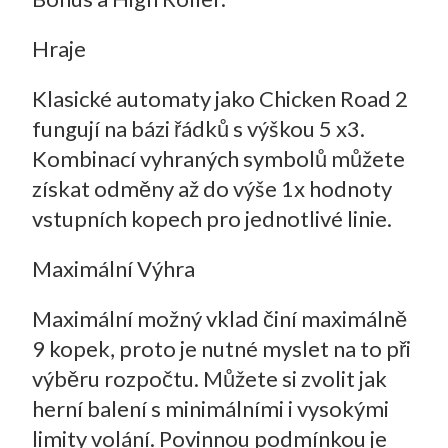
Hraje
Klasické automaty jako Chicken Road 2
fungují na bázi řádků s výškou 5 x3.
Kombinací vyhraných symbolů můžete
získat odměny až do výše 1x hodnoty
vstupních kopech pro jednotlivé linie.
Maximální Výhra
Maximální možný vklad činí maximálně
9 kopek, proto je nutné myslet na to při
výběru rozpočtu. Můžete si zvolit jak
herní balení s minimálními i vysokými
limity volání. Povinnou podmínkou je