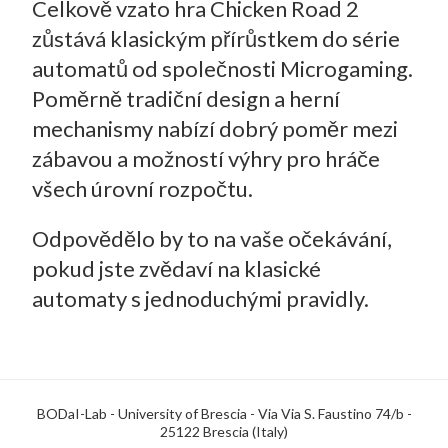
Celkově vzato hra Chicken Road 2
zůstává klasickým přírůstkem do série
automatů od společnosti Microgaming.
Poměrně tradiční design a herní
mechanismy nabízí dobrý poměr mezi
zábavou a možností výhry pro hráče
všech úrovní rozpočtu.
Odpovědělo by to na vaše očekávání,
pokud jste zvědaví na klasické
automaty s jednoduchými pravidly.
BODaI-Lab - University of Brescia - Via Via S. Faustino 74/b -
25122 Brescia (Italy)