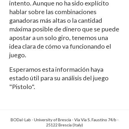
intento. Aunque no ha sido explícito
hablar sobre las combinaciones
ganadoras más altas o la cantidad
máxima posible de dinero que se puede
apostar a un solo giro, tenemos una
idea clara de cómo va funcionando el
juego.
Esperamos esta información haya
estado útil para su análisis del juego
"Pistolo".
BODaI-Lab - University of Brescia - Via Via S. Faustino 74/b -
25122 Brescia (Italy)