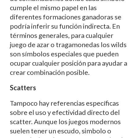
cumple el mismo papel en las
diferentes formaciones ganadoras se
podría inferir su función indirecta. En
términos generales, para cualquier
juego de azar o tragamonedas los wilds
son símbolos especiales que pueden
ocupar cualquier posición para ayudar a
crear combinación posible.
Scatters
Tampoco hay referencias específicas
sobre el uso y efectividad directo del
scatter. Aunque los juegos modernos
suelen tener un escudo, simbolo o