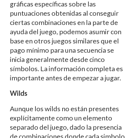
gráficas específicas sobre las
puntuaciones obtenidas al conseguir
ciertas combinaciones en la parte de
ayuda del juego, podemos asumir con
base en otros juegos similares que el
pago mínimo para una secuencia se
inicia generalmente desde cinco
símbolos. La información completa es
importante antes de empezar a jugar.
Wilds
Aunque los wilds no están presentes
explícitamente como un elemento
separado del juego, dado la presencia
de combinaciones donde cada simbolo