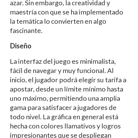
azar. Sin embargo, la creatividad y
maestría con que se ha implementado
la temática lo convierten en algo
fascinante.
Diseño
La interfaz del juego es minimalista,
fácil de navegar y muy funcional. Al
inicio, el jugador podrá elegir su tarifa a
apostar, desde un límite mínimo hasta
uno máximo, permitiendo una amplia
gama para satisfacer a jugadores de
todo nivel. La gráfica en general está
hecha con colores llamativos y logros
impresionantes que se despliegan