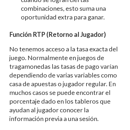
combinaciones, esto suma una
oportunidad extra para ganar.
Función RTP (Retorno al Jugador)
No tenemos acceso a la tasa exacta del
juego. Normalmente en juegos de
tragamonedas las tasas de pago varían
dependiendo de varias variables como
casa de apuestas o jugador regular. En
muchos casos se puede encontrar el
porcentaje dado en los tableros que
ayudan al jugador conocer la
información previa a una sesión.