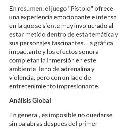
En resumen, el juego "Pistolo" ofrece
una experiencia emocionante e intensa
en la que se siente muy involucrado al
estar metido dentro de esta temática y
sus personajes fascinantes. La gráfica
impactante y los efectos sonora
completan la inmersión en este
ambiente lleno de adrenalina y
violencia, pero con un lado de
entretenimiento impresionante.
Análisis Global
En general, es imposible no quedarse
sin palabras después del primer