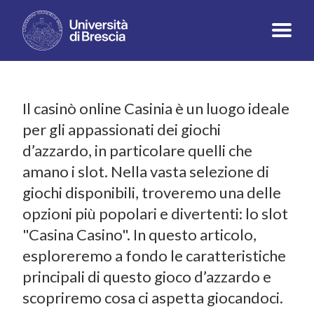
Il casinò online Casinia è un luogo ideale
per gli appassionati dei giochi
d’azzardo, in particolare quelli che
amano i slot. Nella vasta selezione di
giochi disponibili, troveremo una delle
opzioni più popolari e divertenti: lo slot
"Casina Casino". In questo articolo,
esploreremo a fondo le caratteristiche
principali di questo gioco d’azzardo e
scopriremo cosa ci aspetta giocandoci.