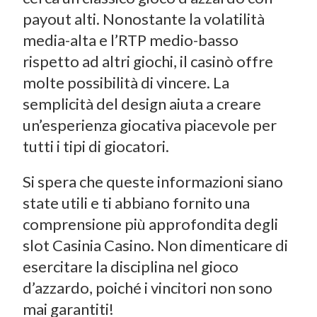
payout alti. Nonostante la volatilità
media-alta e l’RTP medio-basso
rispetto ad altri giochi, il casinò offre
molte possibilità di vincere. La
semplicità del design aiuta a creare
un’esperienza giocativa piacevole per
tutti i tipi di giocatori.
Si spera che queste informazioni siano
state utili e ti abbiano fornito una
comprensione più approfondita degli
slot Casinia Casino. Non dimenticare di
esercitare la disciplina nel gioco
d’azzardo, poiché i vincitori non sono
mai garantiti!