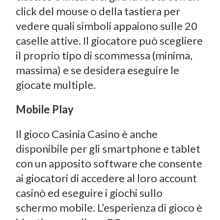
click del mouse o della tastiera per
vedere quali simboli appaiono sulle 20
caselle attive. Il giocatore può scegliere
il proprio tipo di scommessa (minima,
massima) e se desidera eseguire le
giocate multiple.
Mobile Play
Il gioco Casinia Casino è anche
disponibile per gli smartphone e tablet
con un apposito software che consente
ai giocatori di accedere al loro account
casinò ed eseguire i giochi sullo
schermo mobile. L’esperienza di gioco è