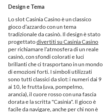
Design e Tema
Lo slot Casinia Casino è un classico
gioco d’azzardo con un tema
tradizionale da casinò. Il design è stato
progettato
divertiti su Casinia Casino
per richiamare l’atmosfera di un reale
casinò, con sfondi colorati e luci
brillanti che ci trasportano in un mondo
di emozioni forti. I simboli utilizzati
sono tutti classici da slot: i numeri dai 9
ai 10, le frutta (uva, pompelmo,
arancia), il cuore rosso con una fascia
dorata e la scritta "Casinia". Il gioco è
facile da navigare, anche per chi non è