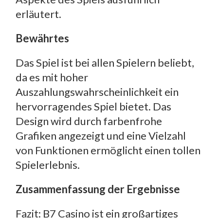
erläutert.
Bewährtes
Das Spiel ist bei allen Spielern beliebt,
da es mit hoher
Auszahlungswahrscheinlichkeit ein
hervorragendes Spiel bietet. Das
Design wird durch farbenfrohe
Grafiken angezeigt und eine Vielzahl
von Funktionen ermöglicht einen tollen
Spielerlebnis.
Zusammenfassung der Ergebnisse
Fazit: B7 Casino ist ein großartiges