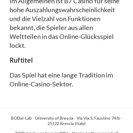
Im Allgemeinen ist B7 Casino für seine
hohe Auszahlungswahrscheinlichkeit
und die Vielzahl von Funktionen
bekannt, die Spieler aus allen
Weltteilen in das Online-Glücksspiel
lockt.
Ruftitel
Das Spiel hat eine lange Tradition im
Online-Casino-Sektor.
BODaI-Lab - University of Brescia - Via Via S. Faustino 74/b -
25122 Brescia (Italy)