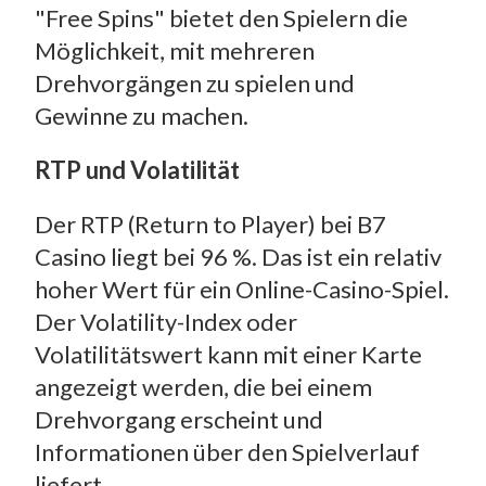
"Free Spins" bietet den Spielern die
Möglichkeit, mit mehreren
Drehvorgängen zu spielen und
Gewinne zu machen.
RTP und Volatilität
Der RTP (Return to Player) bei B7
Casino liegt bei 96 %. Das ist ein relativ
hoher Wert für ein Online-Casino-Spiel.
Der Volatility-Index oder
Volatilitätswert kann mit einer Karte
angezeigt werden, die bei einem
Drehvorgang erscheint und
Informationen über den Spielverlauf
liefert.