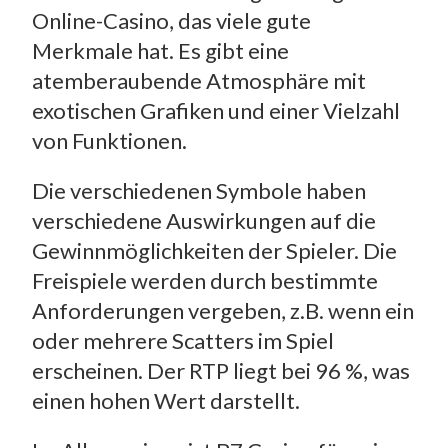
Online-Casino, das viele gute
Merkmale hat. Es gibt eine
atemberaubende Atmosphäre mit
exotischen Grafiken und einer Vielzahl
von Funktionen.
Die verschiedenen Symbole haben
verschiedene Auswirkungen auf die
Gewinnmöglichkeiten der Spieler. Die
Freispiele werden durch bestimmte
Anforderungen vergeben, z.B. wenn ein
oder mehrere Scatters im Spiel
erscheinen. Der RTP liegt bei 96 %, was
einen hohen Wert darstellt.