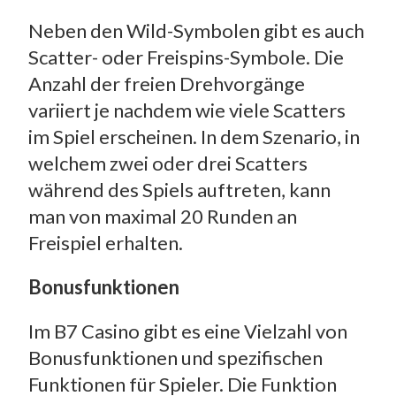
Neben den Wild-Symbolen gibt es auch
Scatter- oder Freispins-Symbole. Die
Anzahl der freien Drehvorgänge
variiert je nachdem wie viele Scatters
im Spiel erscheinen. In dem Szenario, in
welchem zwei oder drei Scatters
während des Spiels auftreten, kann
man von maximal 20 Runden an
Freispiel erhalten.
Bonusfunktionen
Im B7 Casino gibt es eine Vielzahl von
Bonusfunktionen und spezifischen
Funktionen für Spieler. Die Funktion