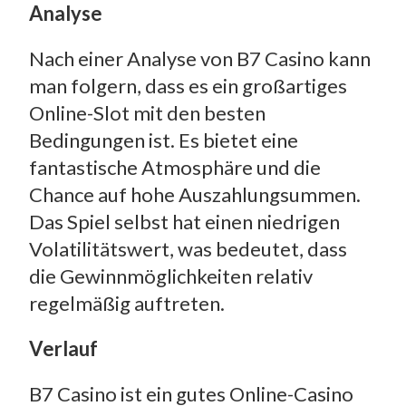
Analyse
Nach einer Analyse von B7 Casino kann
man folgern, dass es ein großartiges
Online-Slot mit den besten
Bedingungen ist. Es bietet eine
fantastische Atmosphäre und die
Chance auf hohe Auszahlungsummen.
Das Spiel selbst hat einen niedrigen
Volatilitätswert, was bedeutet, dass
die Gewinnmöglichkeiten relativ
regelmäßig auftreten.
Verlauf
B7 Casino ist ein gutes Online-Casino