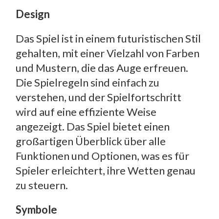
Design
Das Spiel ist in einem futuristischen Stil
gehalten, mit einer Vielzahl von Farben
und Mustern, die das Auge erfreuen.
Die Spielregeln sind einfach zu
verstehen, und der Spielfortschritt
wird auf eine effiziente Weise
angezeigt. Das Spiel bietet einen
großartigen Überblick über alle
Funktionen und Optionen, was es für
Spieler erleichtert, ihre Wetten genau
zu steuern.
Symbole