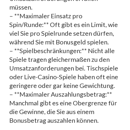
müssen.
– **Maximaler Einsatz pro
Spin/Runde:** Oft gibt es ein Limit, wie
viel Sie pro Spielrunde setzen dürfen,
während Sie mit Bonusgeld spielen.
– **Spielbeschränkungen:** Nicht alle
Spiele tragen gleichermaßen zu den
Umsatzanforderungen bei. Tischspiele
oder Live-Casino-Spiele haben oft eine
geringere oder gar keine Gewichtung.
– **Maximaler Auszahlungsbetrag:**
Manchmal gibt es eine Obergrenze für
die Gewinne, die Sie aus einem
Bonusbetrag auszahlen können.