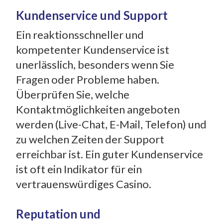
Kundenservice und Support
Ein reaktionsschneller und
kompetenter Kundenservice ist
unerlässlich, besonders wenn Sie
Fragen oder Probleme haben.
Überprüfen Sie, welche
Kontaktmöglichkeiten angeboten
werden (Live-Chat, E-Mail, Telefon) und
zu welchen Zeiten der Support
erreichbar ist. Ein guter Kundenservice
ist oft ein Indikator für ein
vertrauenswürdiges Casino.
Reputation und