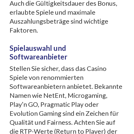
Auch die Gültigkeitsdauer des Bonus,
erlaubte Spiele und maximale
Auszahlungsbeträge sind wichtige
Faktoren.
Spielauswahl und
Softwareanbieter
Stellen Sie sicher, dass das Casino
Spiele von renommierten
Softwareanbietern anbietet. Bekannte
Namen wie NetEnt, Microgaming,
Play’n GO, Pragmatic Play oder
Evolution Gaming sind ein Zeichen für
Qualität und Fairness. Achten Sie auf
die RTP-Werte (Return to Player) der