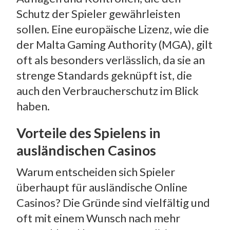
Schutz der Spieler gewährleisten
sollen. Eine europäische Lizenz, wie die
der Malta Gaming Authority (MGA), gilt
oft als besonders verlässlich, da sie an
strenge Standards geknüpft ist, die
auch den Verbraucherschutz im Blick
haben.
Vorteile des Spielens in
ausländischen Casinos
Warum entscheiden sich Spieler
überhaupt für ausländische Online
Casinos? Die Gründe sind vielfältig und
oft mit einem Wunsch nach mehr