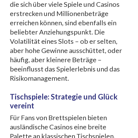
die sich über viele Spiele und Casinos
erstrecken und Millionenbeträge
erreichen können, sind ebenfalls ein
beliebter Anziehungspunkt. Die
Volatilität eines Slots – ob er selten,
aber hohe Gewinne ausschüttet, oder
häufig, aber kleinere Beträge –
beeinflusst das Spielerlebnis und das
Risikomanagement.
Tischspiele: Strategie und Glück
vereint
Für Fans von Brettspielen bieten
ausländische Casinos eine breite
Palette an klassischen Tischspielen.