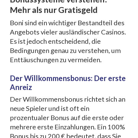
Mehr als nur Gratisgeld
Boni sind ein wichtiger Bestandteil des
Angebots vieler ausländischer Casinos.
Es ist jedoch entscheidend, die
Bedingungen genau zu verstehen, um
Enttäuschungen zu vermeiden.
Der Willkommensbonus: Der erste
Anreiz
Der Willkommensbonus richtet sich an
neue Spieler und ist oft ein
prozentualer Bonus auf die erste oder
mehrere erste Einzahlungen. Ein 100%
Bonus bis zu 200 € bedeutet, dass Sie