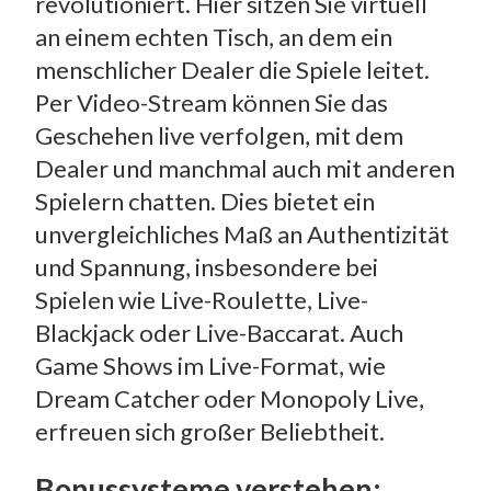
revolutioniert. Hier sitzen Sie virtuell
an einem echten Tisch, an dem ein
menschlicher Dealer die Spiele leitet.
Per Video-Stream können Sie das
Geschehen live verfolgen, mit dem
Dealer und manchmal auch mit anderen
Spielern chatten. Dies bietet ein
unvergleichliches Maß an Authentizität
und Spannung, insbesondere bei
Spielen wie Live-Roulette, Live-
Blackjack oder Live-Baccarat. Auch
Game Shows im Live-Format, wie
Dream Catcher oder Monopoly Live,
erfreuen sich großer Beliebtheit.
Bonussysteme verstehen: