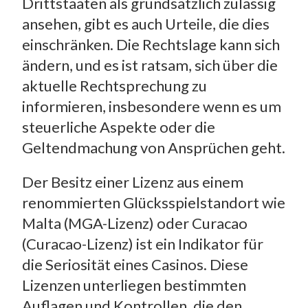
Drittstaaten als grundsätzlich zulässig
ansehen, gibt es auch Urteile, die dies
einschränken. Die Rechtslage kann sich
ändern, und es ist ratsam, sich über die
aktuelle Rechtsprechung zu
informieren, insbesondere wenn es um
steuerliche Aspekte oder die
Geltendmachung von Ansprüchen geht.
Der Besitz einer Lizenz aus einem
renommierten Glücksspielstandort wie
Malta (MGA-Lizenz) oder Curacao
(Curacao-Lizenz) ist ein Indikator für
die Seriosität eines Casinos. Diese
Lizenzen unterliegen bestimmten
Auflagen und Kontrollen, die den