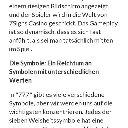
einem riesigen Bildschirm angezeigt
und der Spieler wird in die Welt von
7Signs Casino geschickt. Das Gameplay
ist so dynamisch, dass es sich fast
anfühlt, als sei man tatsächlich mitten
im Spiel.
Die Symbole: Ein Reichtum an
Symbolen mit unterschiedlichen
Werten
In "777" gibt es viele verschiedene
Symbole, aber wir werden uns auf die
wichtigsten konzentrieren. Jedes der
sieben Weisheitssymbole hat eine