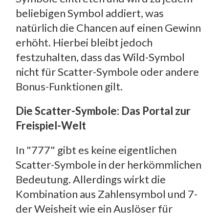
beliebigen Symbol addiert, was
natürlich die Chancen auf einen Gewinn
erhöht. Hierbei bleibt jedoch
festzuhalten, dass das Wild-Symbol
nicht für Scatter-Symbole oder andere
Bonus-Funktionen gilt.
Die Scatter-Symbole: Das Portal zur
Freispiel-Welt
In "777" gibt es keine eigentlichen
Scatter-Symbole in der herkömmlichen
Bedeutung. Allerdings wirkt die
Kombination aus Zahlensymbol und 7-
der Weisheit wie ein Auslöser für