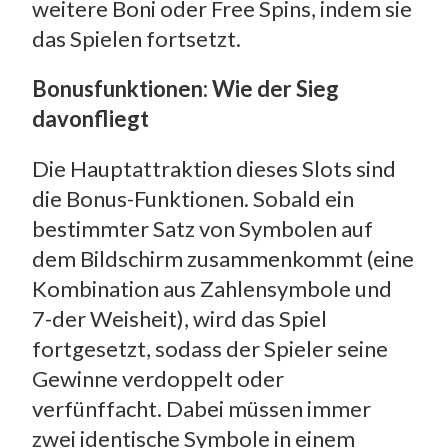
weitere Boni oder Free Spins, indem sie
das Spielen fortsetzt.
Bonusfunktionen: Wie der Sieg
davonfliegt
Die Hauptattraktion dieses Slots sind
die Bonus-Funktionen. Sobald ein
bestimmter Satz von Symbolen auf
dem Bildschirm zusammenkommt (eine
Kombination aus Zahlensymbole und
7-der Weisheit), wird das Spiel
fortgesetzt, sodass der Spieler seine
Gewinne verdoppelt oder
verfünffacht. Dabei müssen immer
zwei identische Symbole in einem