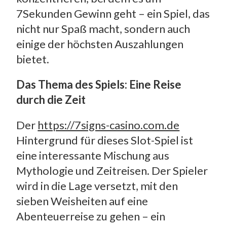
7Sekunden Gewinn geht – ein Spiel, das
nicht nur Spaß macht, sondern auch
einige der höchsten Auszahlungen
bietet.
Das Thema des Spiels: Eine Reise
durch die Zeit
Der
https://7signs-casino.com.de
Hintergrund für dieses Slot-Spiel ist
eine interessante Mischung aus
Mythologie und Zeitreisen. Der Spieler
wird in die Lage versetzt, mit den
sieben Weisheiten auf eine
Abenteuerreise zu gehen – ein