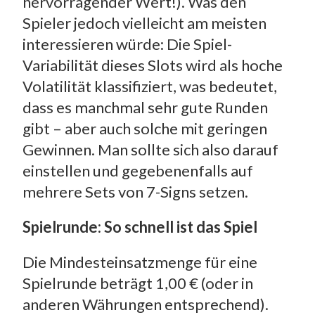
hervorragender Wert!). Was den
Spieler jedoch vielleicht am meisten
interessieren würde: Die Spiel-
Variabilität dieses Slots wird als hoche
Volatilität klassifiziert, was bedeutet,
dass es manchmal sehr gute Runden
gibt – aber auch solche mit geringen
Gewinnen. Man sollte sich also darauf
einstellen und gegebenenfalls auf
mehrere Sets von 7-Signs setzen.
Spielrunde: So schnell ist das Spiel
Die Mindesteinsatzmenge für eine
Spielrunde beträgt 1,00 € (oder in
anderen Währungen entsprechend).