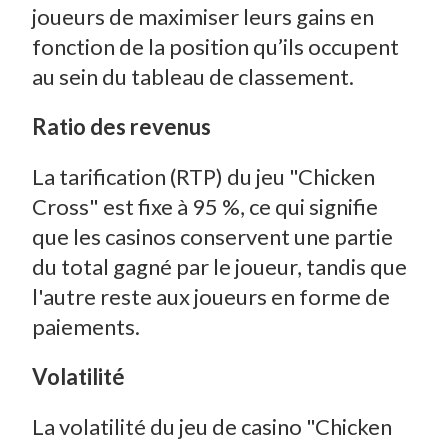
joueurs de maximiser leurs gains en
fonction de la position qu’ils occupent
au sein du tableau de classement.
Ratio des revenus
La tarification (RTP) du jeu "Chicken
Cross" est fixe à 95 %, ce qui signifie
que les casinos conservent une partie
du total gagné par le joueur, tandis que
l'autre reste aux joueurs en forme de
paiements.
Volatilité
La volatilité du jeu de casino "Chicken