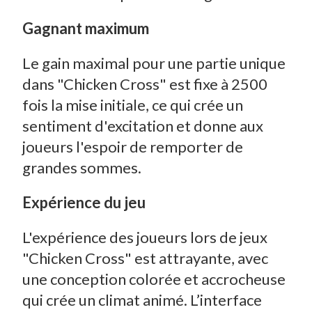
Gagnant maximum
Le gain maximal pour une partie unique
dans "Chicken Cross" est fixe à 2500
fois la mise initiale, ce qui crée un
sentiment d'excitation et donne aux
joueurs l'espoir de remporter de
grandes sommes.
Expérience du jeu
L'expérience des joueurs lors de jeux
"Chicken Cross" est attrayante, avec
une conception colorée et accrocheuse
qui crée un climat animé. L’interface