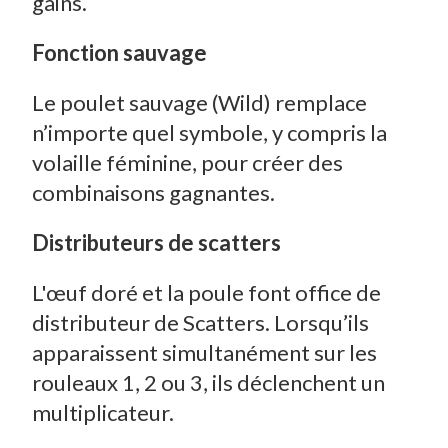
gains.
Fonction sauvage
Le poulet sauvage (Wild) remplace
n’importe quel symbole, y compris la
volaille féminine, pour créer des
combinaisons gagnantes.
Distributeurs de scatters
L'œuf doré et la poule font office de
distributeur de Scatters. Lorsqu’ils
apparaissent simultanément sur les
rouleaux 1, 2 ou 3, ils déclenchent un
multiplicateur.