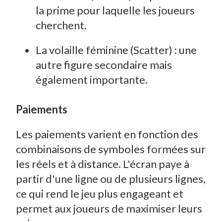
la prime pour laquelle les joueurs
cherchent.
La volaille féminine (Scatter) : une
autre figure secondaire mais
également importante.
Paiements
Les paiements varient en fonction des
combinaisons de symboles formées sur
les réels et à distance. L'écran paye à
partir d'une ligne ou de plusieurs lignes,
ce qui rend le jeu plus engageant et
permet aux joueurs de maximiser leurs