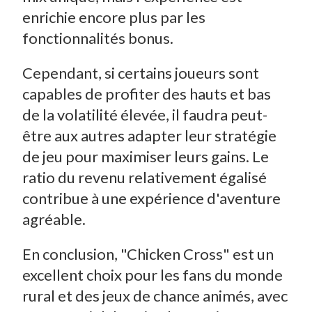
enrichie encore plus par les
fonctionnalités bonus.
Cependant, si certains joueurs sont
capables de profiter des hauts et bas
de la volatilité élevée, il faudra peut-
être aux autres adapter leur stratégie
de jeu pour maximiser leurs gains. Le
ratio du revenu relativement égalisé
contribue à une expérience d'aventure
agréable.
En conclusion, "Chicken Cross" est un
excellent choix pour les fans du monde
rural et des jeux de chance animés, avec