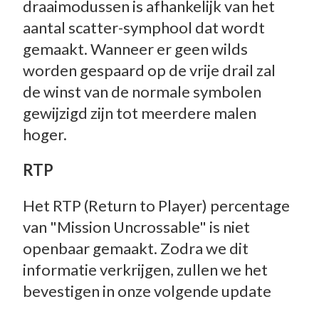
draaimodussen is afhankelijk van het
aantal scatter-symphool dat wordt
gemaakt. Wanneer er geen wilds
worden gespaard op de vrije drail zal
de winst van de normale symbolen
gewijzigd zijn tot meerdere malen
hoger.
RTP
Het RTP (Return to Player) percentage
van "Mission Uncrossable" is niet
openbaar gemaakt. Zodra we dit
informatie verkrijgen, zullen we het
bevestigen in onze volgende update