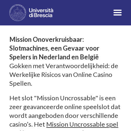
Mission Onoverkruisbaar:
Slotmachines, een Gevaar voor
Spelers in Nederland en België
Gokken met Verantwoordelijkheid: de
Werkelijke Risicos van Online Casino
Spellen.
Het slot "Mission Uncrossable" is een
zeer geavanceerde online speelslot dat
wordt aangeboden door verschillende
casino’s. Het
Mission Uncrossable spel