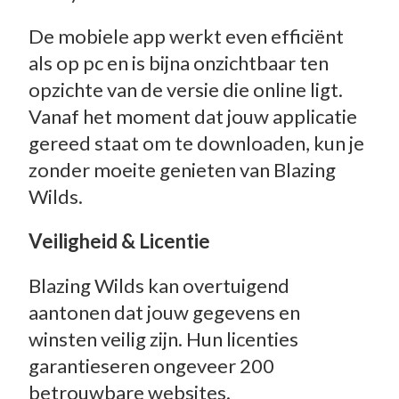
De mobiele app werkt even efficiënt
als op pc en is bijna onzichtbaar ten
opzichte van de versie die online ligt.
Vanaf het moment dat jouw applicatie
gereed staat om te downloaden, kun je
zonder moeite genieten van Blazing
Wilds.
Veiligheid & Licentie
Blazing Wilds kan overtuigend
aantonen dat jouw gegevens en
winsten veilig zijn. Hun licenties
garantieseren ongeveer 200
betrouwbare websites.