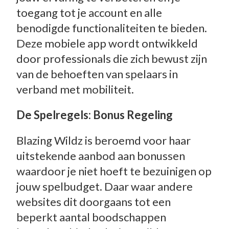
toegang tot je account en alle
benodigde functionaliteiten te bieden.
Deze mobiele app wordt ontwikkeld
door professionals die zich bewust zijn
van de behoeften van spelaars in
verband met mobiliteit.
De Spelregels: Bonus Regeling
Blazing Wildz is beroemd voor haar
uitstekende aanbod aan bonussen
waardoor je niet hoeft te bezuinigen op
jouw spelbudget. Daar waar andere
websites dit doorgaans tot een
beperkt aantal boodschappen