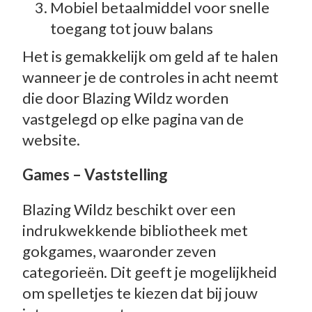
Mobiel betaalmiddel voor snelle
toegang tot jouw balans
Het is gemakkelijk om geld af te halen
wanneer je de controles in acht neemt
die door Blazing Wildz worden
vastgelegd op elke pagina van de
website.
Games – Vaststelling
Blazing Wildz beschikt over een
indrukwekkende bibliotheek met
gokgames, waaronder zeven
categorieën. Dit geeft je mogelijkheid
om spelletjes te kiezen dat bij jouw