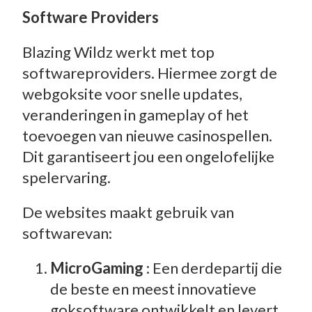
Software Providers
Blazing Wildz werkt met top
softwareproviders. Hiermee zorgt de
webgoksite voor snelle updates,
veranderingen in gameplay of het
toevoegen van nieuwe casinospellen.
Dit garantiseert jou een ongelofelijke
spelervaring.
De websites maakt gebruik van
softwarevan:
MicroGaming
: Een derdepartij die
de beste en meest innovatieve
goksoftware ontwikkelt en levert.