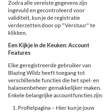
Zodra alle vereiste gegevens zijn
ingevuld en gecontroleerd voor
validiteit, kun je de registratie
verderzetten door op "Verstuur" te
klikken.
Een Kijkje in de Keuken: Account
Features
Elke geregistreerde gebruiker van
Blazing Wildz heeft toegang tot
verschillende functies die het spel- en
balansenbeheer gemakkelijker maken.
Enkele belangrijke accountfuncties zijn:
Profielpagina – Hier kun je jouw