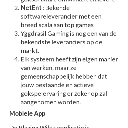
NetEnt
: Bekende
softwareleverancier met een
breed scala aan top games
Yggdrasil Gaming is nog een van de
bekendste leveranciers op de
markt.
Elk systeem heeft zijn eigen manier
van werken, maar ze
gemeenschappelijk hebben dat
jouw bestaande en actieve
gokspelervaring er zeker op zal
aangenomen worden.
Mobiele App
De Blazing Wildz applicatie is