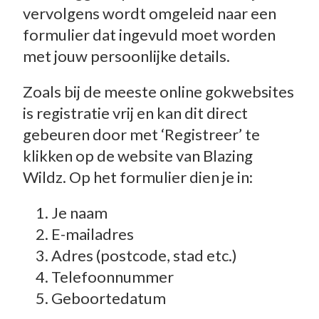
vervolgens wordt omgeleid naar een
formulier dat ingevuld moet worden
met jouw persoonlijke details.
Zoals bij de meeste online gokwebsites
is registratie vrij en kan dit direct
gebeuren door met ‘Registreer’ te
klikken op de website van Blazing
Wildz. Op het formulier dien je in:
Je naam
E-mailadres
Adres (postcode, stad etc.)
Telefoonnummer
Geboortedatum