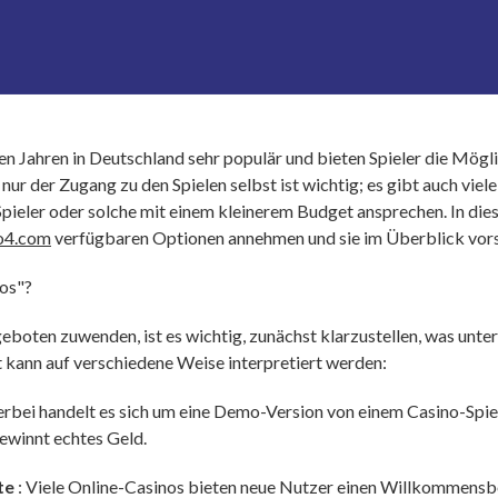
gen Jahren in Deutschland sehr populär und bieten Spieler die Mögli
t nur der Zugang zu den Spielen selbst ist wichtig; es gibt auch vie
Spieler oder solche mit einem kleinerem Budget ansprechen. In die
no4.com
verfügbaren Optionen annehmen und sie im Überblick vors
los"?
eboten zuwenden, ist es wichtig, zunächst klarzustellen, was unte
it kann auf verschiedene Weise interpretiert werden:
erbei handelt es sich um eine Demo-Version von einem Casino-Spiel
 gewinnt echtes Geld.
te
: Viele Online-Casinos bieten neue Nutzer einen Willkommensbon