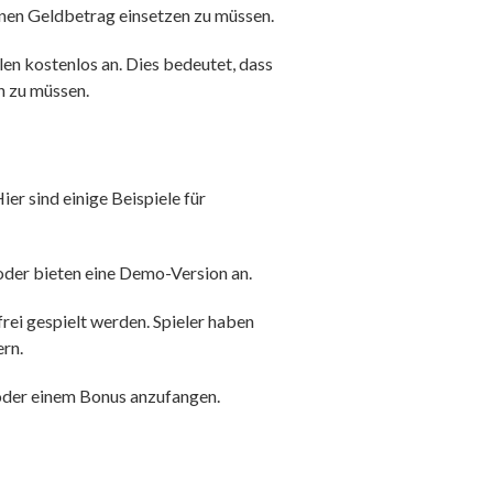
genen Geldbetrag einsetzen zu müssen.
len kostenlos an. Dies bedeutet, dass
n zu müssen.
er sind einige Beispiele für
 oder bieten eine Demo-Version an.
rei gespielt werden. Spieler haben
ern.
 oder einem Bonus anzufangen.