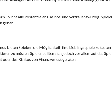
ern
: Nicht alle kostenfreien Casinos sind vertrauenswürdig. Spieler
eisgeben.
os bieten Spielern die Möglichkeit, ihre Lieblingsspiele zu test
kieren zu müssen. Spieler sollten sich jedoch vor allem auf das Sp
it oder des Risikos von Finanzverlust geraten.