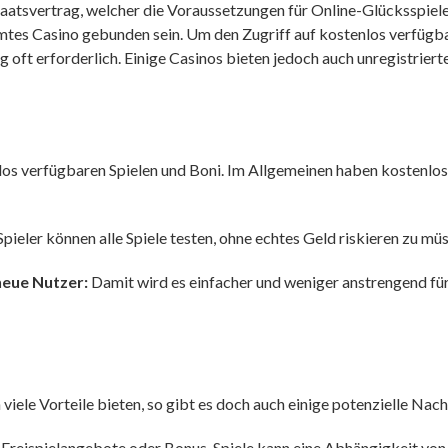
taatsvertrag, welcher die Voraussetzungen für Online-Glücksspiele
immtes Casino gebunden sein. Um den Zugriff auf kostenlos verfügba
g oft erforderlich. Einige Casinos bieten jedoch auch unregistrier
nlos verfügbaren Spielen und Boni. Im Allgemeinen haben kostenlos
 Spieler können alle Spiele testen, ohne echtes Geld riskieren zu mü
 neue Nutzer:
Damit wird es einfacher und weniger anstrengend für
iele Vorteile bieten, so gibt es doch auch einige potenzielle Nach
f Freispielangebote oder Bonus-Spiele kann eine Abhängigkeit vo