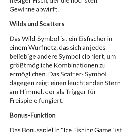
riesiger Fisch, der die höchsten
Gewinne abwirft.
Wilds und Scatters
Das Wild-Symbol ist ein Eisfischer in
einem Wurfnetz, das sich an jedes
beliebige andere Symbol cloniert, um
größtmögliche Kombinationen zu
ermöglichen. Das Scatter- Symbol
dagegen zeigt einen leuchtenden Stern
am Himmel, der als Trigger für
Freispiele fungiert.
Bonus-Funktion
Das Bonusspiel in "Ice Fishing Game" ist