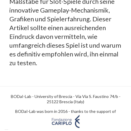
Maßstäbe für Slot-Spiele durch seine
innovative Gameplay-Mechanismik,
Grafiken und Spielerfahrung. Dieser
Artikel sollte einen ausreichenden
Eindruck davon vermitteln, wie
umfangreich dieses Spiel ist und warum
es definitiv empfohlen wird, ihn einmal
zu testen.
BODaI-Lab - University of Brescia - Via Via S. Faustino 74/b -
25122 Brescia (Italy)
BODaI-Lab was born in 2016 - thanks to the support of