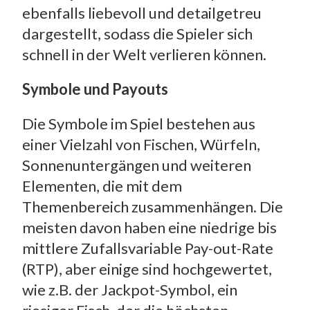
ebenfalls liebevoll und detailgetreu
dargestellt, sodass die Spieler sich
schnell in der Welt verlieren können.
Symbole und Payouts
Die Symbole im Spiel bestehen aus
einer Vielzahl von Fischen, Würfeln,
Sonnenuntergängen und weiteren
Elementen, die mit dem
Themenbereich zusammenhängen. Die
meisten davon haben eine niedrige bis
mittlere Zufallsvariable Pay-out-Rate
(RTP), aber einige sind hochgewertet,
wie z.B. der Jackpot-Symbol, ein