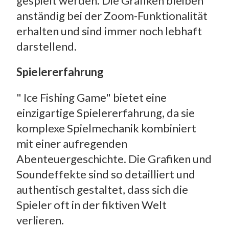
gespielt werden. Die Grafiken bleiben
anständig bei der Zoom-Funktionalität
erhalten und sind immer noch lebhaft
darstellend.
Spielererfahrung
" Ice Fishing Game" bietet eine
einzigartige Spielererfahrung, da sie
komplexe Spielmechanik kombiniert
mit einer aufregenden
Abenteuergeschichte. Die Grafiken und
Soundeffekte sind so detailliert und
authentisch gestaltet, dass sich die
Spieler oft in der fiktiven Welt
verlieren.