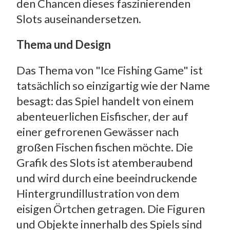
den Chancen dieses faszinierenden
Slots auseinandersetzen.
Thema und Design
Das Thema von "Ice Fishing Game" ist
tatsächlich so einzigartig wie der Name
besagt: das Spiel handelt von einem
abenteuerlichen Eisfischer, der auf
einer gefrorenen Gewässer nach
großen Fischen fischen möchte. Die
Grafik des Slots ist atemberaubend
und wird durch eine beeindruckende
Hintergrundillustration von dem
eisigen Örtchen getragen. Die Figuren
und Objekte innerhalb des Spiels sind