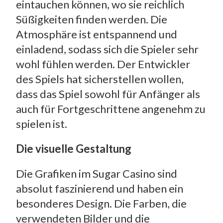
eintauchen können, wo sie reichlich
Süßigkeiten finden werden. Die
Atmosphäre ist entspannend und
einladend, sodass sich die Spieler sehr
wohl fühlen werden. Der Entwickler
des Spiels hat sicherstellen wollen,
dass das Spiel sowohl für Anfänger als
auch für Fortgeschrittene angenehm zu
spielen ist.
Die visuelle Gestaltung
Die Grafiken im Sugar Casino sind
absolut faszinierend und haben ein
besonderes Design. Die Farben, die
verwendeten Bilder und die