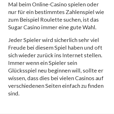
Mal beim Online-Casino spielen oder
nur für ein bestimmtes Zahlenspiel wie
zum Beispiel Roulette suchen, ist das
Sugar Casino immer eine gute Wahl.
Jeder Spieler wird sicherlich sehr viel
Freude bei diesem Spiel haben und oft
sich wieder zurück ins Internet stellen.
Immer wenn ein Spieler sein
Glücksspiel neu beginnen will, sollte er
wissen, dass dies bei vielen Casinos auf
verschiedenen Seiten einfach zu finden
sind.