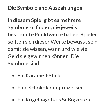
Die Symbole und Auszahlungen
In diesem Spiel gibt es mehrere
Symbole zu finden, die jeweils
bestimmte Punktwerte haben. Spieler
sollten sich dieser Werte bewusst sein,
damit sie wissen, wann und wie viel
Geld sie gewinnen können. Die
Symbole sind:
Ein Karamell-Stick
Eine Schokoladenprinzessin
Ein Kugelhagel aus Süßigkeiten