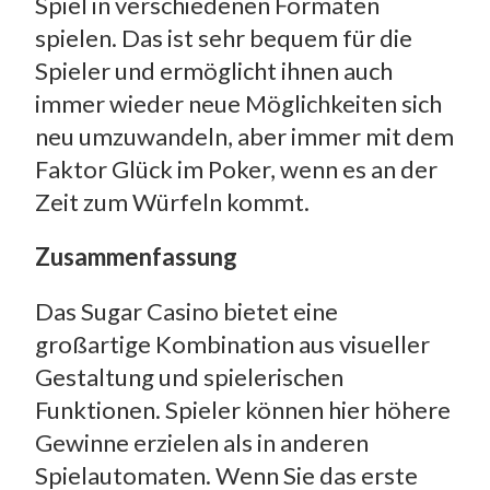
Spiel in verschiedenen Formaten
spielen. Das ist sehr bequem für die
Spieler und ermöglicht ihnen auch
immer wieder neue Möglichkeiten sich
neu umzuwandeln, aber immer mit dem
Faktor Glück im Poker, wenn es an der
Zeit zum Würfeln kommt.
Zusammenfassung
Das Sugar Casino bietet eine
großartige Kombination aus visueller
Gestaltung und spielerischen
Funktionen. Spieler können hier höhere
Gewinne erzielen als in anderen
Spielautomaten. Wenn Sie das erste