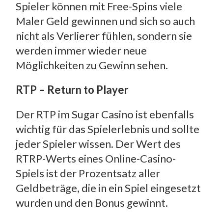
Spieler können mit Free-Spins viele
Maler Geld gewinnen und sich so auch
nicht als Verlierer fühlen, sondern sie
werden immer wieder neue
Möglichkeiten zu Gewinn sehen.
RTP – Return to Player
Der RTP im Sugar Casino ist ebenfalls
wichtig für das Spielerlebnis und sollte
jeder Spieler wissen. Der Wert des
RTRP-Werts eines Online-Casino-
Spiels ist der Prozentsatz aller
Geldbeträge, die in ein Spiel eingesetzt
wurden und den Bonus gewinnt.