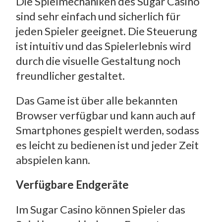
Die Spielmechaniken des Sugar Casino
sind sehr einfach und sicherlich für
jeden Spieler geeignet. Die Steuerung
ist intuitiv und das Spielerlebnis wird
durch die visuelle Gestaltung noch
freundlicher gestaltet.
Das Game ist über alle bekannten
Browser verfügbar und kann auch auf
Smartphones gespielt werden, sodass
es leicht zu bedienen ist und jeder Zeit
abspielen kann.
Verfügbare Endgeräte
Im Sugar Casino können Spieler das