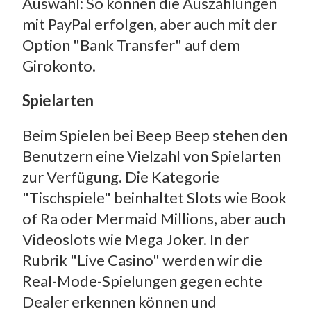
Auswahl: So können die Auszahlungen
mit PayPal erfolgen, aber auch mit der
Option "Bank Transfer" auf dem
Girokonto.
Spielarten
Beim Spielen bei Beep Beep stehen den
Benutzern eine Vielzahl von Spielarten
zur Verfügung. Die Kategorie
"Tischspiele" beinhaltet Slots wie Book
of Ra oder Mermaid Millions, aber auch
Videoslots wie Mega Joker. In der
Rubrik "Live Casino" werden wir die
Real-Mode-Spielungen gegen echte
Dealer erkennen können und