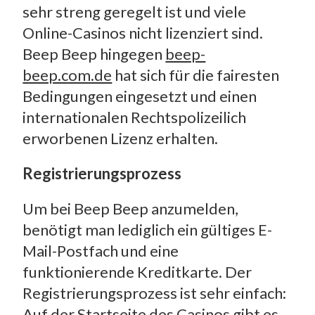
sehr streng geregelt ist und viele
Online-Casinos nicht lizenziert sind.
Beep Beep hingegen
beep-
beep.com.de
hat sich für die fairesten
Bedingungen eingesetzt und einen
internationalen Rechtspolizeilich
erworbenen Lizenz erhalten.
Registrierungsprozess
Um bei Beep Beep anzumelden,
benötigt man lediglich ein gültiges E-
Mail-Postfach und eine
funktionierende Kreditkarte. Der
Registrierungsprozess ist sehr einfach:
Auf der Startseite des Casinos gibt es