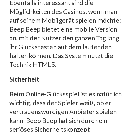
Ebenfalls interessant sind die
Möglichkeiten des Casinos, wenn man
auf seinem Mobilgerät spielen möchte:
Beep Beep bietet eine mobile Version
an, mit der Nutzer den ganzen Tag lang
ihr Glückstesten auf dem laufenden
halten können. Das System nutzt die
Technik HTML5.
Sicherheit
Beim Online-Glücksspiel ist es natürlich
wichtig, dass der Spieler weiß, ob er
vertrauenswürdigen Anbieter spielen
kann. Beep Beep hat sich durch ein
seriöses Sicherheitskonzept