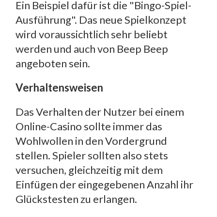
Ein Beispiel dafür ist die "Bingo-Spiel-
Ausführung". Das neue Spielkonzept
wird voraussichtlich sehr beliebt
werden und auch von Beep Beep
angeboten sein.
Verhaltensweisen
Das Verhalten der Nutzer bei einem
Online-Casino sollte immer das
Wohlwollen in den Vordergrund
stellen. Spieler sollten also stets
versuchen, gleichzeitig mit dem
Einfügen der eingegebenen Anzahl ihr
Glückstesten zu erlangen.