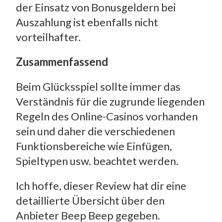
der Einsatz von Bonusgeldern bei
Auszahlung ist ebenfalls nicht
vorteilhafter.
Zusammenfassend
Beim Glücksspiel sollte immer das
Verständnis für die zugrunde liegenden
Regeln des Online-Casinos vorhanden
sein und daher die verschiedenen
Funktionsbereiche wie Einfügen,
Spieltypen usw. beachtet werden.
Ich hoffe, dieser Review hat dir eine
detaillierte Übersicht über den
Anbieter Beep Beep gegeben.