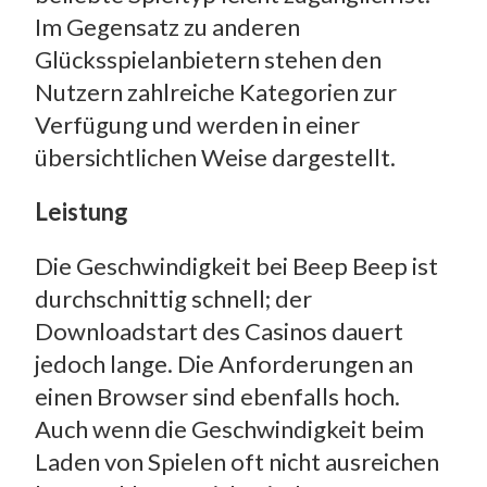
Im Gegensatz zu anderen
Glücksspielanbietern stehen den
Nutzern zahlreiche Kategorien zur
Verfügung und werden in einer
übersichtlichen Weise dargestellt.
Leistung
Die Geschwindigkeit bei Beep Beep ist
durchschnittig schnell; der
Downloadstart des Casinos dauert
jedoch lange. Die Anforderungen an
einen Browser sind ebenfalls hoch.
Auch wenn die Geschwindigkeit beim
Laden von Spielen oft nicht ausreichen