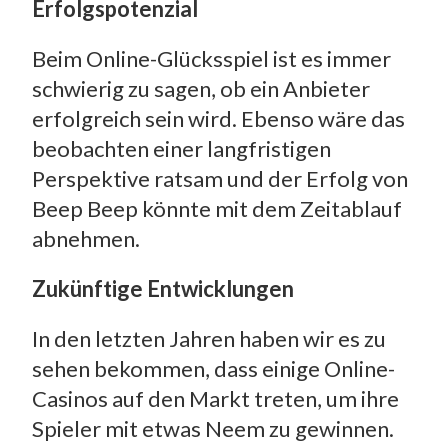
Erfolgspotenzial
Beim Online-Glücksspiel ist es immer
schwierig zu sagen, ob ein Anbieter
erfolgreich sein wird. Ebenso wäre das
beobachten einer langfristigen
Perspektive ratsam und der Erfolg von
Beep Beep könnte mit dem Zeitablauf
abnehmen.
Zukünftige Entwicklungen
In den letzten Jahren haben wir es zu
sehen bekommen, dass einige Online-
Casinos auf den Markt treten, um ihre
Spieler mit etwas Neem zu gewinnen.