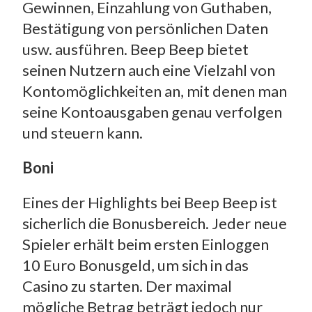
Gewinnen, Einzahlung von Guthaben,
Bestätigung von persönlichen Daten
usw. ausführen. Beep Beep bietet
seinen Nutzern auch eine Vielzahl von
Kontomöglichkeiten an, mit denen man
seine Kontoausgaben genau verfolgen
und steuern kann.
Boni
Eines der Highlights bei Beep Beep ist
sicherlich die Bonusbereich. Jeder neue
Spieler erhält beim ersten Einloggen
10 Euro Bonusgeld, um sich in das
Casino zu starten. Der maximal
mögliche Betrag beträgt jedoch nur