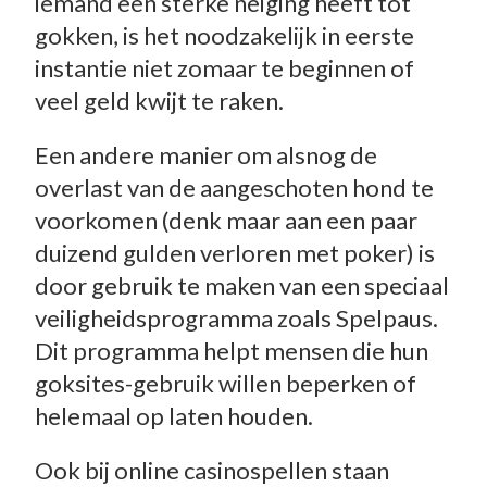
iemand een sterke neiging heeft tot
gokken, is het noodzakelijk in eerste
instantie niet zomaar te beginnen of
veel geld kwijt te raken.
Een andere manier om alsnog de
overlast van de aangeschoten hond te
voorkomen (denk maar aan een paar
duizend gulden verloren met poker) is
door gebruik te maken van een speciaal
veiligheidsprogramma zoals Spelpaus.
Dit programma helpt mensen die hun
goksites-gebruik willen beperken of
helemaal op laten houden.
Ook bij online casinospellen staan