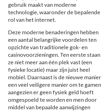
gebruik maakt van moderne
technologie, waaronder de bepalende
rol van het internet.
Deze moderne benaderingen hebben
een aantal belangrijke voordelen ten
opzichte van traditionele gok- en
casinovoorzieningen. Ten eerste staan
ze niet meer aan één plek vast (een
fysieke locatie) maar zijn juist heel
mobiel. Daarnaast is de nieuwe manier
een veel veiligere manier om te gamen
aangezien er geen fysiek geld hoeft
omgespoeld te worden en men door
middel van bepaalde aanwijzingen