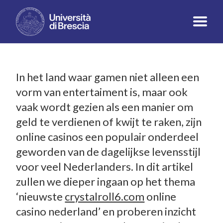
In het land waar gamen niet alleen een
vorm van entertaiment is, maar ook
vaak wordt gezien als een manier om
geld te verdienen of kwijt te raken, zijn
online casinos een populair onderdeel
geworden van de dagelijkse levensstijl
voor veel Nederlanders. In dit artikel
zullen we dieper ingaan op het thema
‘nieuwste
crystalroll6.com
online
casino nederland’ en proberen inzicht