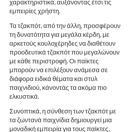
χαρακτηριστικά, αυξάνοντας έτσι τις
εμπειρίες χρήστη.
Τα τζακπότ, από την άλλη, προσφέρουν
τη δυνατότητα για μεγάλα κέρδη, με
αρκετούς κουλοχέρηδες να διαθέτουν
προοδευτικά τζακπότ που μεγαλώνουν
με κάθε περιστροφή. Οι παίκτες
μπορούν να επιλέξουν ανάμεσα σε
διάφορα ειδικά θέματα και στυλ
παιχνιδιού, κάνοντάς τα ακόμα πιο
ελκυστικά.
Συνοπτικά, η σύνθεση των τζακπότ με
τα ζωντανά παιχνίδια δημιουργεί μια
μοναδική εμπειρία για τους παίκτες,