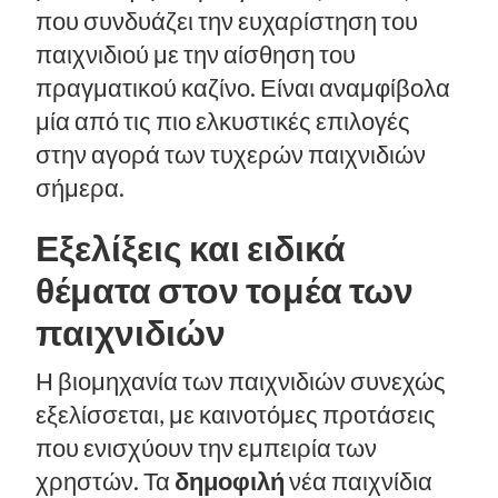
που συνδυάζει την ευχαρίστηση του
παιχνιδιού με την αίσθηση του
πραγματικού καζίνο. Είναι αναμφίβολα
μία από τις πιο ελκυστικές επιλογές
στην αγορά των τυχερών παιχνιδιών
σήμερα.
Εξελίξεις και ειδικά
θέματα στον τομέα των
παιχνιδιών
Η βιομηχανία των παιχνιδιών συνεχώς
εξελίσσεται, με καινοτόμες προτάσεις
που ενισχύουν την εμπειρία των
χρηστών. Τα
δημοφιλή
νέα παιχνίδια