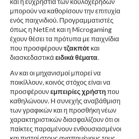
και η ευχρηστία των κουλοχέρηδων
μπορούν να καθορίσουν την επιτυχία
ενός παιχνιδιού. Προγραμματιστές
όπως η NetEnt και η Microgaming
έχουν θέσει τα πρότυπα με παιχνίδια
που προσφέρουν
τζακπότ
και
διασκεδαστικά
ειδικά θέματα
.
Αν και οι μηχανισμοί μπορεί να
ποικίλλουν, κοινός στόχος είναι να
προσφέρουν
εμπειρίες χρήστη
που
καθηλώνουν. Η συνεχής αναβάθμιση
των γραφικών και η προσθήκη νέων
χαρακτηριστικών διασφαλίζουν ότι οι
παίκτες παραμένουν ενθουσιασμένοι
και πιστοί στους αγαπημένους τους