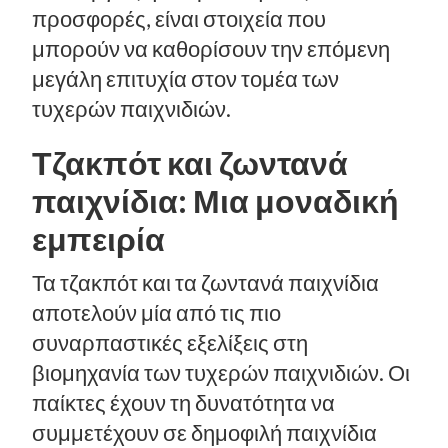
προσφορές, είναι στοιχεία που
μπορούν να καθορίσουν την επόμενη
μεγάλη επιτυχία στον τομέα των
τυχερών παιχνιδιών.
Τζακπότ και ζωντανά
παιχνίδια: Μια μοναδική
εμπειρία
Τα τζακπότ και τα ζωντανά παιχνίδια
αποτελούν μία από τις πιο
συναρπαστικές εξελίξεις στη
βιομηχανία των τυχερών παιχνιδιών. Οι
παίκτες έχουν τη δυνατότητα να
συμμετέχουν σε δημοφιλή παιχνίδια