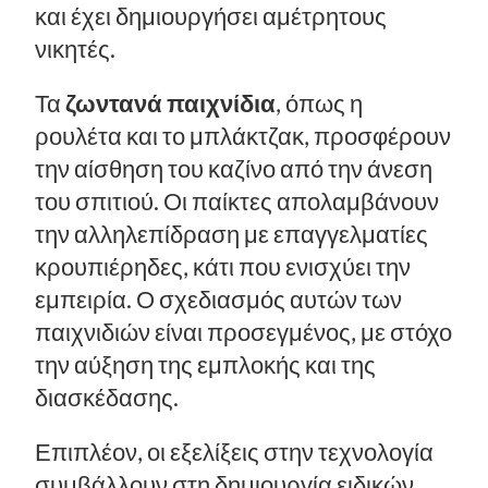
και έχει δημιουργήσει αμέτρητους
νικητές.
Τα
ζωντανά παιχνίδια
, όπως η
ρουλέτα και το μπλάκτζακ, προσφέρουν
την αίσθηση του καζίνο από την άνεση
του σπιτιού. Οι παίκτες απολαμβάνουν
την αλληλεπίδραση με επαγγελματίες
κρουπιέρηδες, κάτι που ενισχύει την
εμπειρία. Ο σχεδιασμός αυτών των
παιχνιδιών είναι προσεγμένος, με στόχο
την αύξηση της εμπλοκής και της
διασκέδασης.
Επιπλέον, οι εξελίξεις στην τεχνολογία
συμβάλλουν στη δημιουργία ειδικών