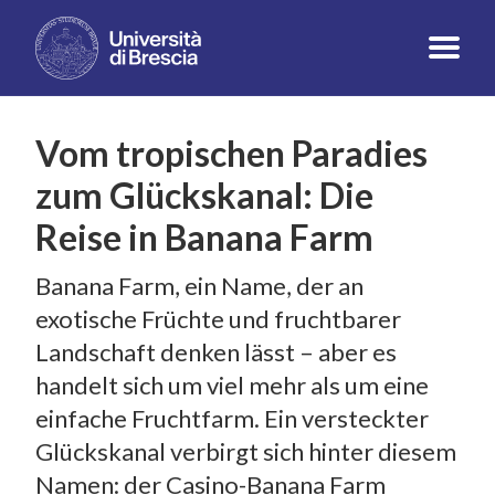
Vom tropischen Paradies
zum Glückskanal: Die
Reise in Banana Farm
Banana Farm, ein Name, der an
exotische Früchte und fruchtbarer
Landschaft denken lässt – aber es
handelt sich um viel mehr als um eine
einfache Fruchtfarm. Ein versteckter
Glückskanal verbirgt sich hinter diesem
Namen: der Casino-Banana Farm