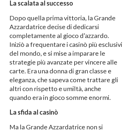
La scalata al successo
Dopo quella prima vittoria, la Grande
Azzardatrice decise di dedicarsi
completamente al gioco d’azzardo.
Iniziò a frequentare i casinò più esclusivi
del mondo, e si mise a imparare le
strategie più avanzate per vincere alle
carte. Era una donna di gran classe e
eleganza, che sapeva come trattare gli
altri con rispetto e umiltà, anche
quando era in gioco somme enormi.
La sfida al casinò
Ma la Grande Azzardatrice non si