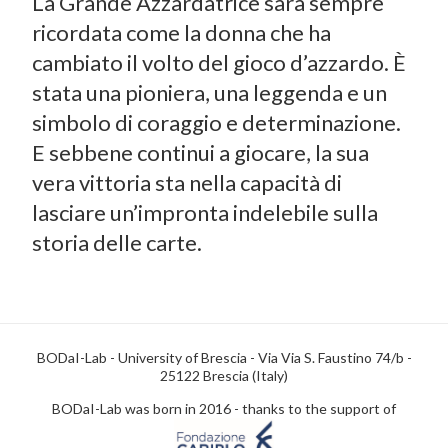
La Grande Azzardatrice sarà sempre
ricordata come la donna che ha
cambiato il volto del gioco d’azzardo. È
stata una pioniera, una leggenda e un
simbolo di coraggio e determinazione.
E sebbene continui a giocare, la sua
vera vittoria sta nella capacità di
lasciare un’impronta indelebile sulla
storia delle carte.
BODaI-Lab - University of Brescia - Via Via S. Faustino 74/b -
25122 Brescia (Italy)
BODaI-Lab was born in 2016 - thanks to the support of