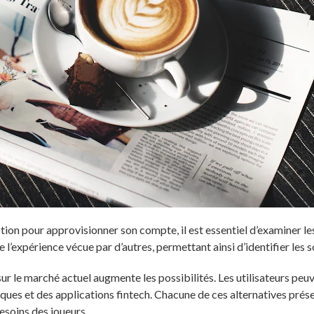
ption pour approvisionner son compte, il est essentiel d’examiner les
 l’expérience vécue par d’autres, permettant ainsi d’identifier les so
ur le marché actuel augmente les possibilités. Les utilisateurs peuv
iques et des applications fintech. Chacune de ces alternatives pré
esoins des joueurs.