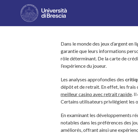
Dans le monde des jeux d’argent en li
garantie que leurs informations person
rôle déterminant. De la carte de créd
l’expérience du joueur.
Les analyses approfondies des
criti
dépôt et de retrait. En effet, les fra
meilleur casino avec retrait rapide
. I
Certains utilisateurs privilégient les
En examinant les développements réc
notables dans les préférences des jou
améliorés, offrant ainsi une expérienc