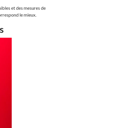
onibles et des mesures de
correspond le mieux.
s