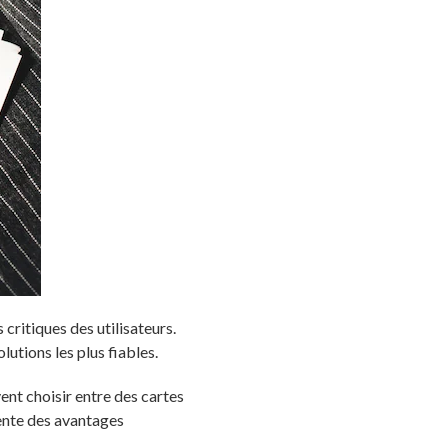
 critiques des utilisateurs.
lutions les plus fiables.
ent choisir entre des cartes
sente des avantages