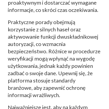
proaktywnym i dostarczać wymagane
informacje, co skróci czas oczekiwania.
Praktyczne porady obejmują
korzystanie z silnych haseł oraz
aktywowanie funkcji dwuskładnikowej
autoryzacji, co wzmacnia
bezpieczeństwo. Różnice w procedurze
weryfikacji mogą wpłynąć na wygodę
użytkowania, jednak każdy powinien
zadbać o swoje dane. Upewnij się, że
platforma stosuje standardy
branżowe, aby zapewnić ochronę
informacji wrażliwych.
Najważniejsze jest, aby na każdym