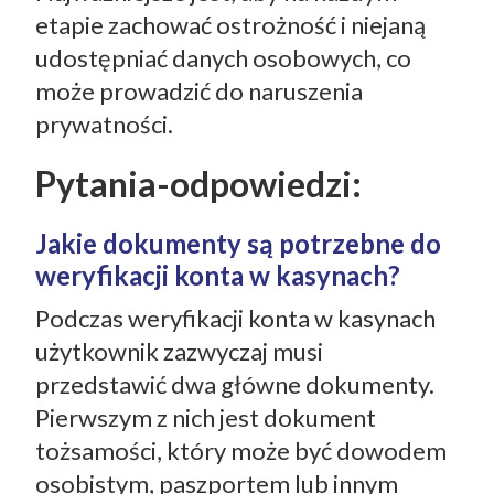
etapie zachować ostrożność i niejaną
udostępniać danych osobowych, co
może prowadzić do naruszenia
prywatności.
Pytania-odpowiedzi:
Jakie dokumenty są potrzebne do
weryfikacji konta w kasynach?
Podczas weryfikacji konta w kasynach
użytkownik zazwyczaj musi
przedstawić dwa główne dokumenty.
Pierwszym z nich jest dokument
tożsamości, który może być dowodem
osobistym, paszportem lub innym