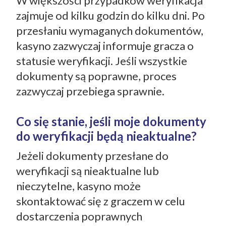
W większości przypadków weryfikacja
zajmuje od kilku godzin do kilku dni. Po
przesłaniu wymaganych dokumentów,
kasyno zazwyczaj informuje gracza o
statusie weryfikacji. Jeśli wszystkie
dokumenty są poprawne, proces
zazwyczaj przebiega sprawnie.
Co się stanie, jeśli moje dokumenty
do weryfikacji będą nieaktualne?
Jeżeli dokumenty przesłane do
weryfikacji są nieaktualne lub
nieczytelne, kasyno może
skontaktować się z graczem w celu
dostarczenia poprawnych