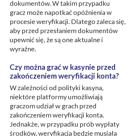
dokumentów. W takim przypadku
gracz może napotkać opóźnienia w
procesie weryfikacji. Dlatego zaleca się,
aby przed przesłaniem dokumentów
upewnić się, że są one aktualne i
wyraźne.
Czy można grać w kasynie przed
zakończeniem weryfikacji konta?
W zależności od polityki kasyna,
niektóre platformy umożliwiają
graczom udział w grach przed
zakończeniem weryfikacji konta.
Jednakże, w przypadku prób wypłaty
środków, weryfikacja będzie musiała