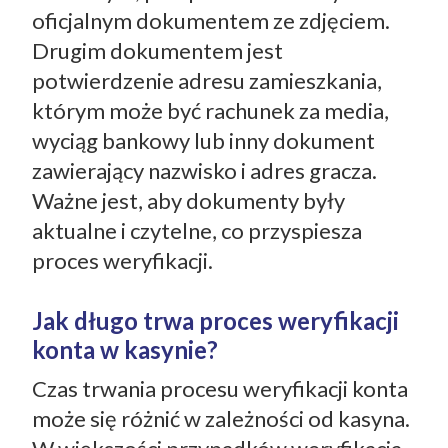
oficjalnym dokumentem ze zdjęciem.
Drugim dokumentem jest
potwierdzenie adresu zamieszkania,
którym może być rachunek za media,
wyciąg bankowy lub inny dokument
zawierający nazwisko i adres gracza.
Ważne jest, aby dokumenty były
aktualne i czytelne, co przyspiesza
proces weryfikacji.
Jak długo trwa proces weryfikacji
konta w kasynie?
Czas trwania procesu weryfikacji konta
może się różnić w zależności od kasyna.