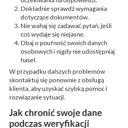
Dokładnie sprawdź wymagania
dotyczące dokumentów.
Nie wahaj się zadawać pytań, jeśli
coś wydaje się niejasne.
Dbaj o poufność swoich danych
osobowych i nigdy nie udostępniaj
haseł.
W przypadku dalszych problemów
skontaktuj się ponownie z obsługą
klienta, aby uzyskać szybką pomoc i
rozwiązanie sytuacji.
Jak chronić swoje dane
podczas weryfikacji