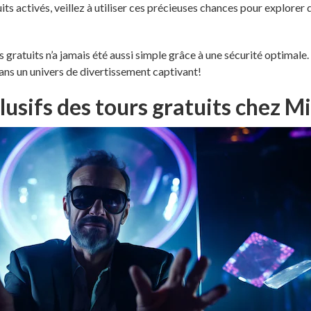
its activés, veillez à utiliser ces précieuses chances pour explorer
s gratuits n’a jamais été aussi simple grâce à une sécurité optimale.
ans un univers de divertissement captivant!
usifs des tours gratuits chez Mi