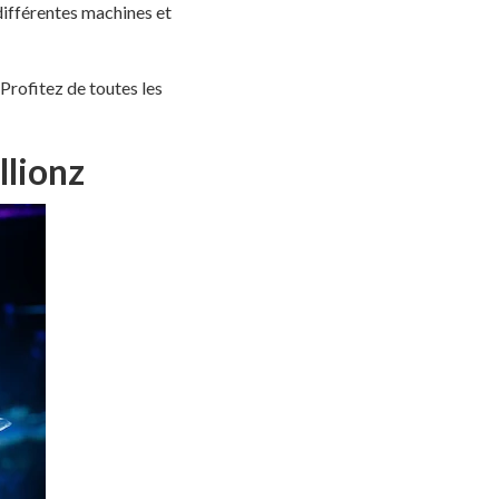
 différentes machines et
 Profitez de toutes les
llionz