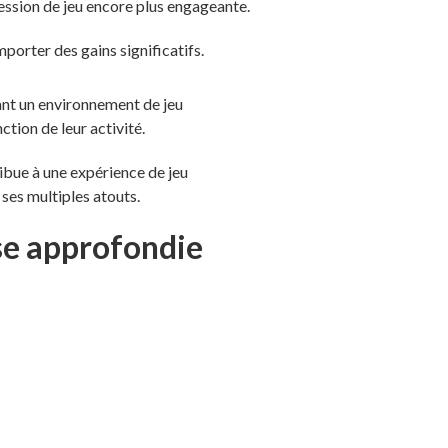
ession de jeu encore plus engageante.
porter des gains significatifs.
rant un environnement de jeu
tion de leur activité.
ribue à une expérience de jeu
ses multiples atouts.
se approfondie