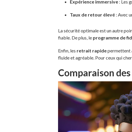
Expérience immersive
: Les 
Taux de retour élevé
: Avec u
La sécurité optimale est un autre poi
fiable. De plus, le
programme de fid
Enfin, les
retrait rapide
permettent a
fluide et agréable. Pour ceux qui che
Comparaison des o