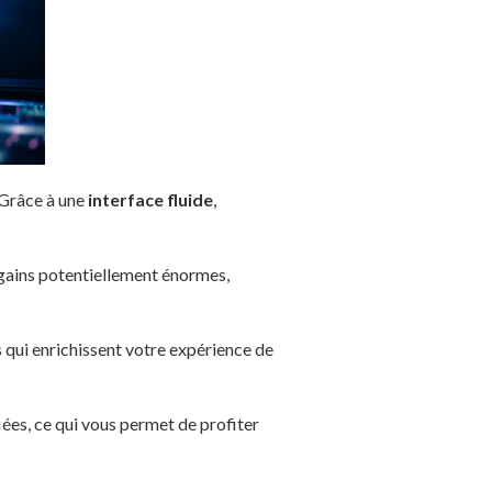
 Grâce à une
interface fluide
,
 gains potentiellement énormes,
es qui enrichissent votre expérience de
fiées, ce qui vous permet de profiter