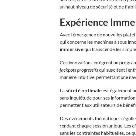
un haut niveau de sécurité et de fiabil
Expérience Immers
Avec l’émergence de nouvelles platef
qui concerne les machines à sous inn
immersive
qui transcende les simple
Ces innovations intègrent un progra
jackpots progressifs
qui suscitent l’ent
manière intuitive, permettant une nav
La
sûreté optimale
est également au
sans inquiétude pour ses informations
permettent aux utilisateurs de bénéfi
Des événements thématiques réguliers
rendant chaque session unique. Les
of
sans les contraintes habituelles, ce q