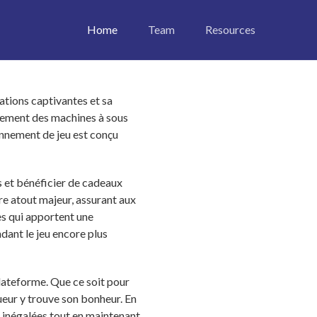
Home
Team
Resources
ations captivantes et sa
ulement des machines à sous
onnement de jeu est conçu
s et bénéficier de cadeaux
re atout majeur, assurant aux
es qui apportent une
ndant le jeu encore plus
plateforme. Que ce soit pour
ueur y trouve son bonheur. En
s inégalées tout en maintenant