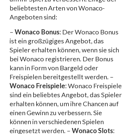
beliebtesten Arten von Wonaco-
Angeboten sind:
–
Wonaco Bonus:
Der Wonaco Bonus
ist ein großzügiges Angebot, das
Spieler erhalten können, wenn sie sich
bei Wonaco registrieren. Der Bonus
kann in Form von Bargeld oder
Freispielen bereitgestellt werden. –
Wonaco Freispiele:
Wonaco Freispiele
sind ein beliebtes Angebot, das Spieler
erhalten können, um ihre Chancen auf
einen Gewinn zu verbessern. Sie
können in verschiedenen Spielen
eingesetzt werden. –
Wonaco Slots: