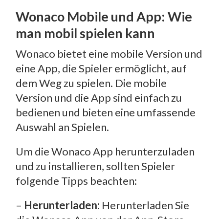
Wonaco Mobile und App: Wie
man mobil spielen kann
Wonaco bietet eine mobile Version und
eine App, die Spieler ermöglicht, auf
dem Weg zu spielen. Die mobile
Version und die App sind einfach zu
bedienen und bieten eine umfassende
Auswahl an Spielen.
Um die Wonaco App herunterzuladen
und zu installieren, sollten Spieler
folgende Tipps beachten:
–
Herunterladen:
Herunterladen Sie