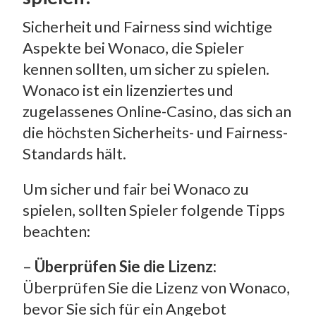
Sicherheit und Fairness sind wichtige
Aspekte bei Wonaco, die Spieler
kennen sollten, um sicher zu spielen.
Wonaco ist ein lizenziertes und
zugelassenes Online-Casino, das sich an
die höchsten Sicherheits- und Fairness-
Standards hält.
Um sicher und fair bei Wonaco zu
spielen, sollten Spieler folgende Tipps
beachten:
–
Überprüfen Sie die Lizenz:
Überprüfen Sie die Lizenz von Wonaco,
bevor Sie sich für ein Angebot