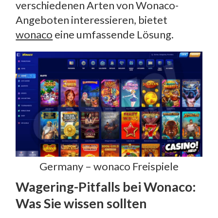
verschiedenen Arten von Wonaco-
Angeboten interessieren, bietet
wonaco
eine umfassende Lösung.
Germany – wonaco Freispiele
Wagering-Pitfalls bei Wonaco:
Was Sie wissen sollten