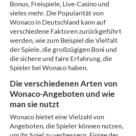
Bonus, Freispiele, Live-Casino und
vieles mehr. Die Popularität von
Wonaco in Deutschland kann auf
verschiedene Faktoren zurückgeführt
werden, wie zum Beispiel die Vielfalt
der Spiele, die großzügigen Boni und
die sichere und faire Erfahrung, die
Spieler bei Wonaco haben.
Die verschiedenen Arten von
Wonaco-Angeboten und wie
man sie nutzt
Wonaco bietet eine Vielzahl von
Angeboten, die Spieler können nutzen,
um ihr Spiel zu verbessern. Einige der