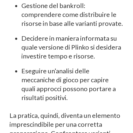
Gestione del bankroll:
comprendere come distribuire le
risorse in base alle varianti provate.
Decidere in maniera informata su
quale versione di Plinko si desidera
investire tempo e risorse.
Eseguire un’analisi delle
meccaniche di gioco per capire
quali approcci possono portare a
risultati positivi.
La pratica, quindi, diventa un elemento
imprescindibile per una corretta