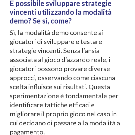
È possibile sviluppare strategie
vincenti utilizzando la modalità
demo? Se sì, come?
Sì, la modalità demo consente ai
giocatori di sviluppare e testare
strategie vincenti. Senza l’ansia
associata al gioco d’azzardo reale, i
giocatori possono provare diverse
approcci, osservando come ciascuna
scelta influisce sui risultati. Questa
sperimentazione è fondamentale per
identificare tattiche efficaci e
migliorare il proprio gioco nel caso in
cui decidano di passare alla modalità a
pagamento.