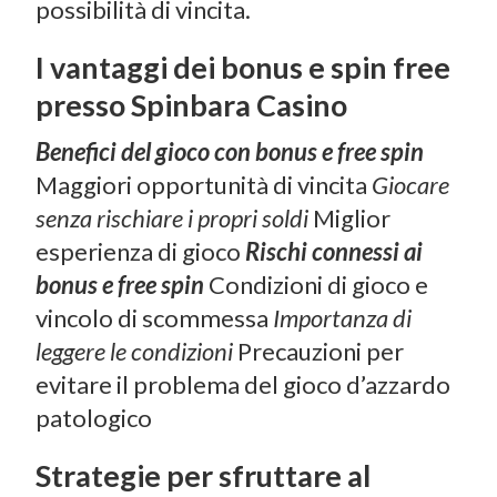
possibilità di vincita.
I vantaggi dei bonus e spin free
presso Spinbara Casino
Benefici del gioco con bonus e free spin
Maggiori opportunità di vincita
Giocare
senza rischiare i propri soldi
Miglior
esperienza di gioco
Rischi connessi ai
bonus e free spin
Condizioni di gioco e
vincolo di scommessa
Importanza di
leggere le condizioni
Precauzioni per
evitare il problema del gioco d’azzardo
patologico
Strategie per sfruttare al