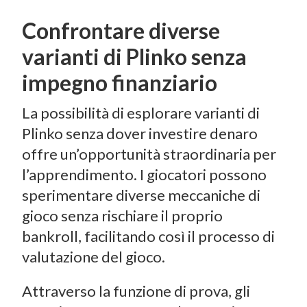
Confrontare diverse
varianti di Plinko senza
impegno finanziario
La possibilità di esplorare varianti di
Plinko senza dover investire denaro
offre un’opportunità straordinaria per
l’apprendimento. I giocatori possono
sperimentare diverse meccaniche di
gioco senza rischiare il proprio
bankroll, facilitando così il processo di
valutazione del gioco.
Attraverso la funzione di prova, gli