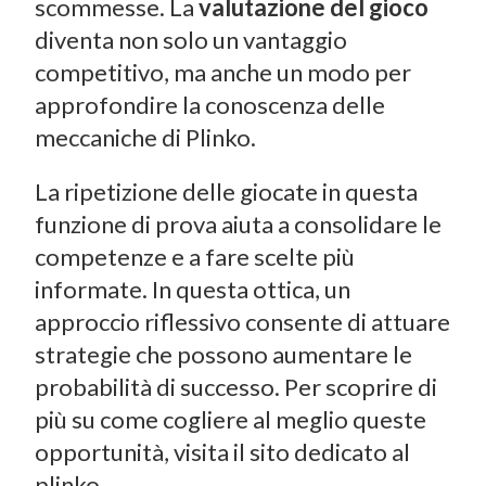
scommesse. La
valutazione del gioco
diventa non solo un vantaggio
competitivo, ma anche un modo per
approfondire la conoscenza delle
meccaniche di Plinko.
La ripetizione delle giocate in questa
funzione di prova aiuta a consolidare le
competenze e a fare scelte più
informate. In questa ottica, un
approccio riflessivo consente di attuare
strategie che possono aumentare le
probabilità di successo. Per scoprire di
più su come cogliere al meglio queste
opportunità, visita il sito dedicato al
plinko
.