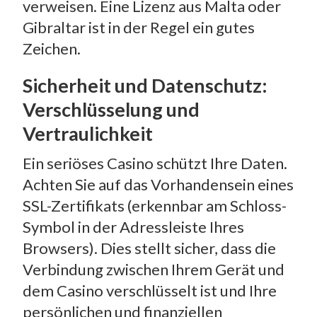
verweisen. Eine Lizenz aus Malta oder
Gibraltar ist in der Regel ein gutes
Zeichen.
Sicherheit und Datenschutz:
Verschlüsselung und
Vertraulichkeit
Ein seriöses Casino schützt Ihre Daten.
Achten Sie auf das Vorhandensein eines
SSL-Zertifikats (erkennbar am Schloss-
Symbol in der Adressleiste Ihres
Browsers). Dies stellt sicher, dass die
Verbindung zwischen Ihrem Gerät und
dem Casino verschlüsselt ist und Ihre
persönlichen und finanziellen