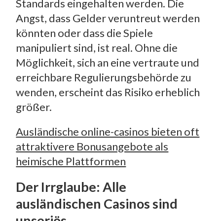
Standards eingehalten werden. Die
Angst, dass Gelder veruntreut werden
könnten oder dass die Spiele
manipuliert sind, ist real. Ohne die
Möglichkeit, sich an eine vertraute und
erreichbare Regulierungsbehörde zu
wenden, erscheint das Risiko erheblich
größer.
Ausländische online-casinos bieten oft
attraktivere Bonusangebote als
heimische Plattformen
Der Irrglaube: Alle
ausländischen Casinos sind
unseriös