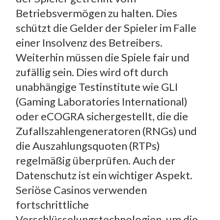
Betriebsvermögen zu halten. Dies
schützt die Gelder der Spieler im Falle
einer Insolvenz des Betreibers.
Weiterhin müssen die Spiele fair und
zufällig sein. Dies wird oft durch
unabhängige Test­institute wie GLI
(Gaming Laboratories International)
oder eCOGRA sichergestellt, die die
Zufallszahlengeneratoren (RNGs) und
die Auszahlungsquoten (RTPs)
regelmäßig überprüfen. Auch der
Datenschutz ist ein wichtiger Aspekt.
Seriöse Casinos verwenden
fortschrittliche
Verschlüsselungstechnologien, um die