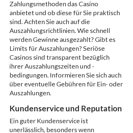
Zahlungsmethoden das Casino
anbietet und ob diese für Sie praktisch
sind. Achten Sie auch auf die
Auszahlungsrichtlinien. Wie schnell
werden Gewinne ausgezahlt? Gibt es
Limits für Auszahlungen? Seriöse
Casinos sind transparent bezüglich
ihrer Auszahlungszeiten und -
bedingungen. Informieren Sie sich auch
über eventuelle Gebühren für Ein- oder
Auszahlungen.
Kundenservice und Reputation
Ein guter Kundenservice ist
unerlässlich, besonders wenn