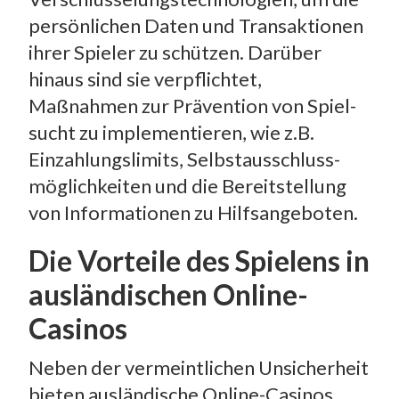
persönlichen Daten und Transaktionen
ihrer Spieler zu schützen. Darüber
hinaus sind sie verpflichtet,
Maßnahmen zur Prävention von Spiel­
sucht zu implementieren, wie z.B.
Einzahlungs­limits, Selbst­ausschluss­
möglichkeiten und die Bereitstellung
von Informationen zu Hilfsangeboten.
Die Vorteile des Spielens in
ausländischen Online-
Casinos
Neben der vermeintlichen Unsicherheit
bieten ausländische Online-Casinos