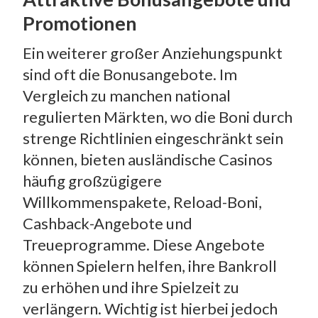
Promotionen
Ein weiterer großer Anziehungspunkt
sind oft die Bonusangebote. Im
Vergleich zu manchen national
regulierten Märkten, wo die Boni durch
strenge Richtlinien eingeschränkt sein
können, bieten ausländische Casinos
häufig großzügigere
Willkommenspakete, Reload-Boni,
Cashback-Angebote und
Treueprogramme. Diese Angebote
können Spielern helfen, ihre Bankroll
zu erhöhen und ihre Spielzeit zu
verlängern. Wichtig ist hierbei jedoch