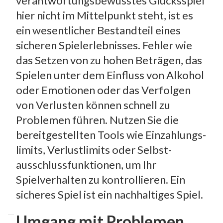
verantwortungs­bewusstes Glücksspiel
hier nicht im Mittelpunkt steht, ist es
ein wesentlicher Bestandteil eines
sicheren Spielerlebnisses. Fehler wie
das Setzen von zu hohen Beträgen, das
Spielen unter dem Einfluss von Alkohol
oder Emotionen oder das Verfolgen
von Verlusten können schnell zu
Problemen führen. Nutzen Sie die
bereitgestellten Tools wie Einzahlungs­
limits, Verlust­limits oder Selbst­
ausschluss­funktionen, um Ihr
Spielverhalten zu kontrollieren. Ein
sicheres Spiel ist ein nachhaltiges Spiel.
Umgang mit Problemen