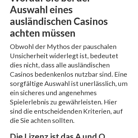
Auswahl eines
ausländischen Casinos
achten müssen
Obwohl der Mythos der pauschalen
Unsicherheit widerlegt ist, bedeutet
dies nicht, dass alle ausländischen
Casinos bedenkenlos nutzbar sind. Eine
sorgfältige Auswahl ist unerlässlich, um
ein sicheres und angenehmes
Spielerlebnis zu gewährleisten. Hier
sind die entscheidenden Kriterien, auf
die Sie achten sollten.
Die Lizenz ist das A und O