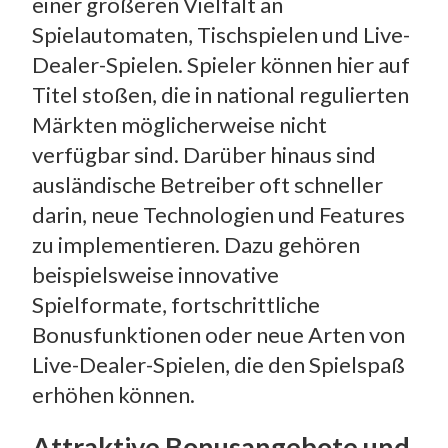
einer größeren Vielfalt an
Spielautomaten, Tischspielen und Live-
Dealer-Spielen. Spieler können hier auf
Titel stoßen, die in national regulierten
Märkten möglicherweise nicht
verfügbar sind. Darüber hinaus sind
ausländische Betreiber oft schneller
darin, neue Technologien und Features
zu implementieren. Dazu gehören
beispielsweise innovative
Spielformate, fortschrittliche
Bonusfunktionen oder neue Arten von
Live-Dealer-Spielen, die den Spielspaß
erhöhen können.
Attraktive Bonusangebote und