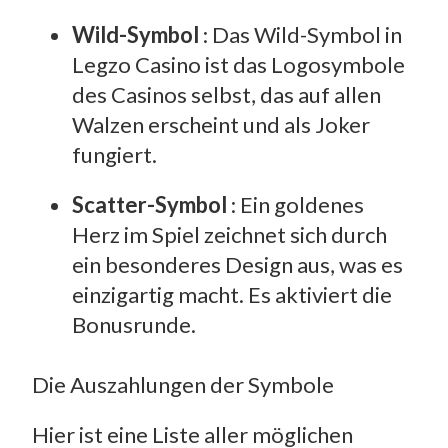
Wild-Symbol
: Das Wild-Symbol in
Legzo Casino ist das Logosymbole
des Casinos selbst, das auf allen
Walzen erscheint und als Joker
fungiert.
Scatter-Symbol
: Ein goldenes
Herz im Spiel zeichnet sich durch
ein besonderes Design aus, was es
einzigartig macht. Es aktiviert die
Bonusrunde.
Die Auszahlungen der Symbole
Hier ist eine Liste aller möglichen