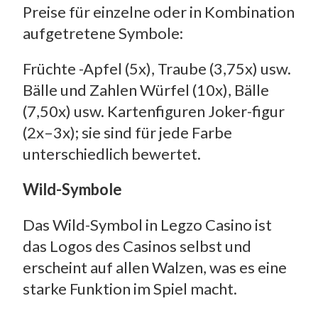
Preise für einzelne oder in Kombination
aufgetretene Symbole:
Früchte -Apfel (5x), Traube (3,75x) usw.
Bälle und Zahlen Würfel (10x), Bälle
(7,50x) usw. Kartenfiguren Joker-figur
(2x–3x); sie sind für jede Farbe
unterschiedlich bewertet.
Wild-Symbole
Das Wild-Symbol in Legzo Casino ist
das Logos des Casinos selbst und
erscheint auf allen Walzen, was es eine
starke Funktion im Spiel macht.