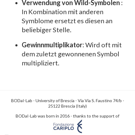
Verwendung von Wild-Symbolen
:
In Kombination mit anderen
Symblome ersetzt es diesen an
beliebiger Stelle.
Gewinnmultiplikator:
Wird oft mit
dem zuletzt gewonnenen Symbol
multipliziert.
BODaI-Lab - University of Brescia - Via Via S. Faustino 74/b -
25122 Brescia (Italy)
BODaI-Lab was born in 2016 - thanks to the support of