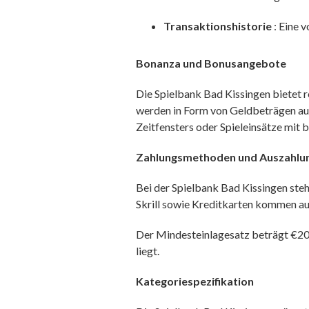
Transaktionshistorie
: Eine 
Bonanza und Bonusangebote
Die Spielbank Bad Kissingen bietet
werden in Form von Geldbeträgen auf
Zeitfensters oder Spieleinsätze mit 
Zahlungsmethoden und Auszahlu
Bei der Spielbank Bad Kissingen ste
Skrill sowie Kreditkarten kommen auc
Der Mindesteinlagesatz beträgt €2
liegt.
Kategoriespezifikation