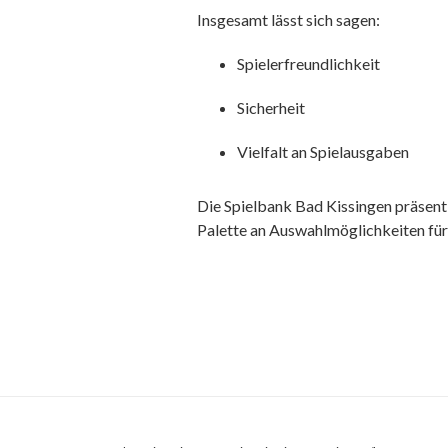
Insgesamt lässt sich sagen:
Spielerfreundlichkeit
Sicherheit
Vielfalt an Spielausgaben
Die Spielbank Bad Kissingen präsenti
Palette an Auswahlmöglichkeiten für