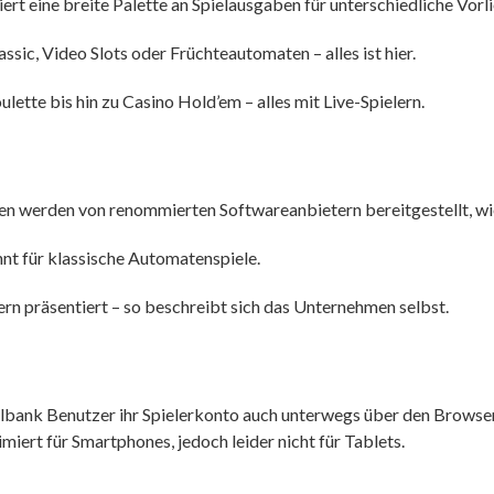
ert eine breite Palette an Spielausgaben für unterschiedliche Vorl
assic, Video Slots oder Früchteautomaten – alles ist hier.
ulette bis hin zu Casino Hold’em – alles mit Live-Spielern.
gen werden von renommierten Softwareanbietern bereitgestellt, wi
nt für klassische Automatenspiele.
ern präsentiert – so beschreibt sich das Unternehmen selbst.
elbank Benutzer ihr Spielerkonto auch unterwegs über den Browse
imiert für Smartphones, jedoch leider nicht für Tablets.