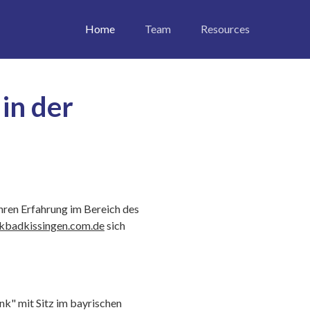
Home
Team
Resources
in der
ahren Erfahrung im Bereich des
nkbadkissingen.com.de
sich
k" mit Sitz im bayrischen